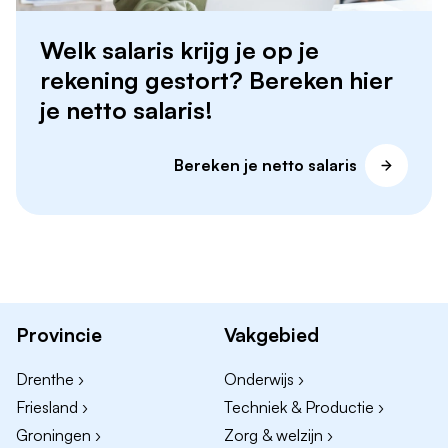
Welk salaris krijg je op je
rekening gestort? Bereken hier
je netto salaris!
Bereken je netto salaris
Provincie
Vakgebied
Drenthe ›
Onderwijs ›
Friesland ›
Techniek & Productie ›
Groningen ›
Zorg & welzijn ›