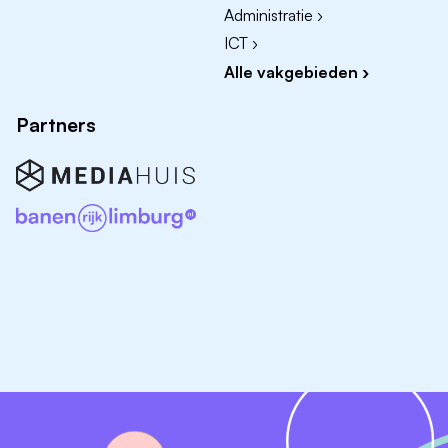
Administratie ›
ICT ›
Alle vakgebieden ›
Partners