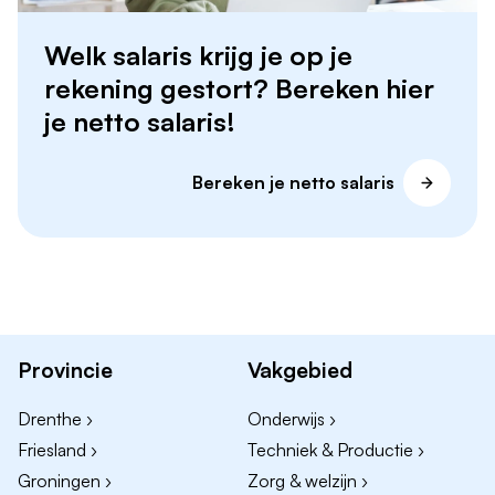
Welk salaris krijg je op je
rekening gestort? Bereken hier
je netto salaris!
Bereken je netto salaris
Provincie
Vakgebied
Drenthe ›
Onderwijs ›
Friesland ›
Techniek & Productie ›
Groningen ›
Zorg & welzijn ›