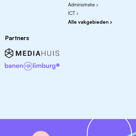
Administratie ›
ICT ›
Alle vakgebieden ›
Partners