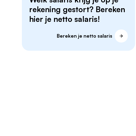
rekening gestort? Bereken
hier je netto salaris!
Bereken je netto salaris