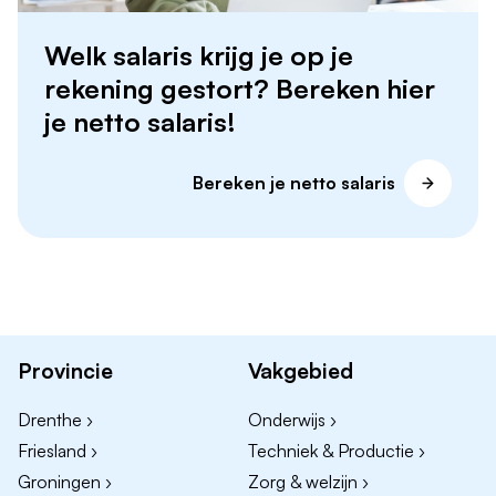
Welk salaris krijg je op je
rekening gestort? Bereken hier
je netto salaris!
Bereken je netto salaris
Provincie
Vakgebied
Drenthe ›
Onderwijs ›
Friesland ›
Techniek & Productie ›
Groningen ›
Zorg & welzijn ›