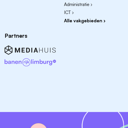
Administratie ›
ICT ›
Alle vakgebieden ›
Partners