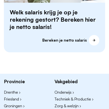
Welk salaris krijg je op je
rekening gestort? Bereken hier
je netto salaris!
Bereken je netto salaris
Provincie
Vakgebied
Drenthe ›
Onderwijs ›
Friesland ›
Techniek & Productie ›
Groningen ›
Zorg & welzijn ›