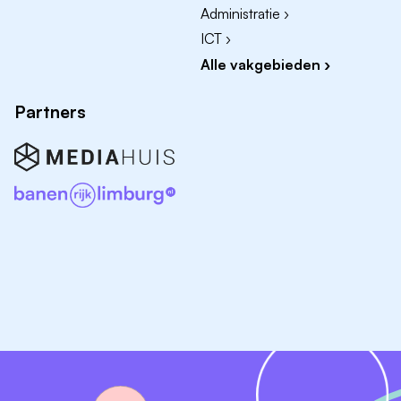
Administratie ›
ICT ›
Alle vakgebieden ›
Partners