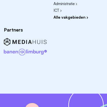
Administratie ›
ICT ›
Alle vakgebieden ›
Partners