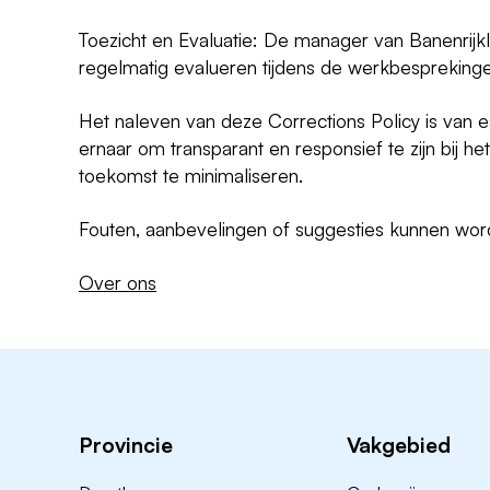
Toezicht en Evaluatie: De manager van Banenrijkl
regelmatig evalueren tijdens de werkbesprekinge
Het naleven van deze Corrections Policy is van e
ernaar om transparant en responsief te zijn bij 
toekomst te minimaliseren.
Fouten, aanbevelingen of suggesties kunnen wor
Over ons
Provincie
Vakgebied