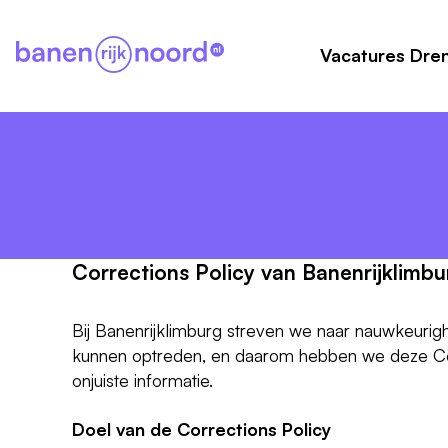
Vacatures Dre
Corrections Policy van Banenrijklimbu
Bij Banenrijklimburg streven we naar nauwkeurig
kunnen optreden, en daarom hebben we deze Corr
onjuiste informatie.
Doel van de Corrections Policy