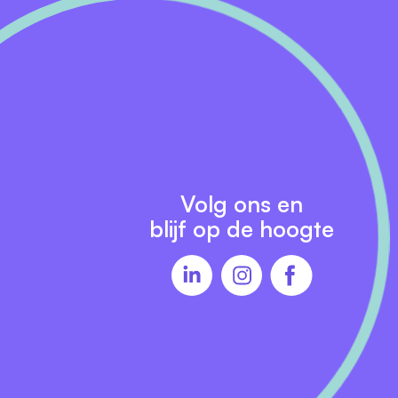
Volg ons en
blijf op de hoogte