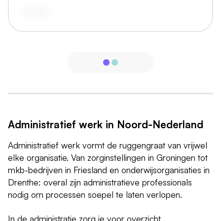
vandaag
Administratief werk in Noord-Nederland
Administratief werk vormt de ruggengraat van vrijwel
elke organisatie. Van zorginstellingen in Groningen tot
mkb-bedrijven in Friesland en onderwijsorganisaties in
Drenthe: overal zijn administratieve professionals
nodig om processen soepel te laten verlopen.
In de administratie zorg je voor overzicht,