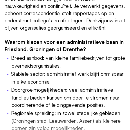
nauwkeurigheid en continuïteit. Je verwerkt gegevens,
beheert correspondentie, stelt rapportages op en
ondersteunt collega’s en afdelingen. Dankzij jouw inzet
blijven organisaties georganiseerd en efficiënt.
Waarom kiezen voor een administratieve baan in
Friesland, Groningen of Drenthe?
Breed aanbod: van kleine familiebedrijven tot grote
overheidsorganisaties.
Stabiele sector: administratief werk blijft onmisbaar
in elke economie.
Doorgroeimogelijkheden: veel administratieve
functies bieden kansen om door te stromen naar
coördinerende of leidinggevende posities.
Regionale spreiding: in zowel stedelijke gebieden
(Groningen stad, Leeuwarden, Assen) als kleinere
dorpen zijn volop mogelijkheden.