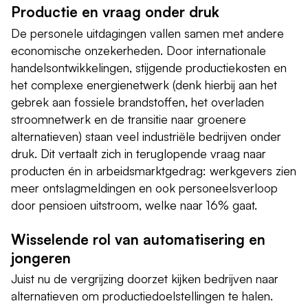
Productie en vraag onder druk
De personele uitdagingen vallen samen met andere
economische onzekerheden. Door internationale
handelsontwikkelingen, stijgende productiekosten en
het complexe energienetwerk (denk hierbij aan het
gebrek aan fossiele brandstoffen, het overladen
stroomnetwerk en de transitie naar groenere
alternatieven) staan veel industriële bedrijven onder
druk. Dit vertaalt zich in teruglopende vraag naar
producten én in arbeidsmarktgedrag: werkgevers zien
meer ontslagmeldingen en ook personeelsverloop
door pensioen uitstroom, welke naar 16% gaat.
Wisselende rol van automatisering en
jongeren
Juist nu de vergrijzing doorzet kijken bedrijven naar
alternatieven om productiedoelstellingen te halen.