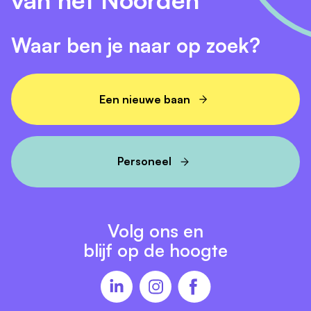
Waar ben je naar op zoek?
Een nieuwe baan
Personeel
Volg ons en
blijf op de hoogte