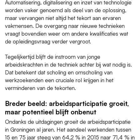
Automatisering, digitalisering en inzet van technologie
worden vaker genoemd als deel van de oplossing,
maar vervangen niet altijd het tekort aan ervaren
vakmensen. De overgang naar nieuwe technieken
vraagt bovendien weer om andere kwalificaties wat
de opleidingsvraag verder vergroot.
Tegelijkertijd blijft de instroom van jonge
arbeidskrachten in de techniek achter bij wat nodig is.
Dat betekent dat scholing en omscholing van
werkzoekenden een cruciale rol krijgen in het
verminderen van de tekorten.
Breder beeld: arbeidsparticipatie groeit,
maar potentieel blijft onbenut
Ondanks de uitdagingen groeit de arbeidsparticipatie
in Groningen al jaren. Het aandeel werkenden tussen
15 en 75 jaar steeg van 64,2 % in 2015 naar 71,4 % in