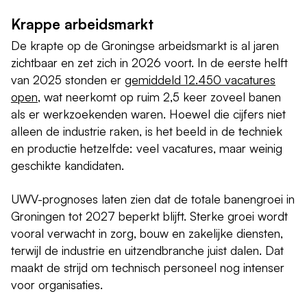
Krappe arbeidsmarkt
De krapte op de Groningse arbeidsmarkt is al jaren
zichtbaar en zet zich in 2026 voort. In de eerste helft
van 2025 stonden er
gemiddeld 12.450 vacatures
open
, wat neerkomt op ruim 2,5 keer zoveel banen
als er werkzoekenden waren. Hoewel die cijfers niet
alleen de industrie raken, is het beeld in de techniek
en productie hetzelfde: veel vacatures, maar weinig
geschikte kandidaten.
UWV-prognoses laten zien dat de totale banengroei in
Groningen tot 2027 beperkt blijft. Sterke groei wordt
vooral verwacht in zorg, bouw en zakelijke diensten,
terwijl de industrie en uitzendbranche juist dalen. Dat
maakt de strijd om technisch personeel nog intenser
voor organisaties.