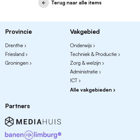
Terug naar alle items
Provincie
Vakgebied
Drenthe ›
Onderwijs ›
Friesland ›
Techniek & Productie ›
Groningen ›
Zorg & welzijn ›
Administratie ›
ICT ›
Alle vakgebieden ›
Partners