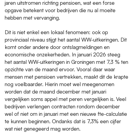
jaren uitstromen richting pensioen, wat een forse
opgave betekent voor bedrijven die nu al moeite
hebben met vervanging.
Dit is niet enkel een lokaal fenomeen: ook op
provinciaal niveau stijgt het aantal WW-uitkeringen. Dit
komt onder andere door ontslagmeldingen en
economische onzekerheden. In januari 2026 steeg
het aantal WW-uitkeringen in Groningen met 7,3 % ten
opzichte van de maand ervoor. Vooral daar waar
mensen met pensioen vertrekken, maakt dit de krapte
nog voelbaarder. Hierin moet wel meegenomen
worden dat de maand december met januari
vergelijken soms appel met peren vergelijken is. Veel
bedrijven verlengen contracten rondom december
wel of niet om in januari met een nieuwe fte-calculatie
te kunnen beginnen. Ondanks dat is 7,3% een cijfer
wat niet genegeerd mag worden.