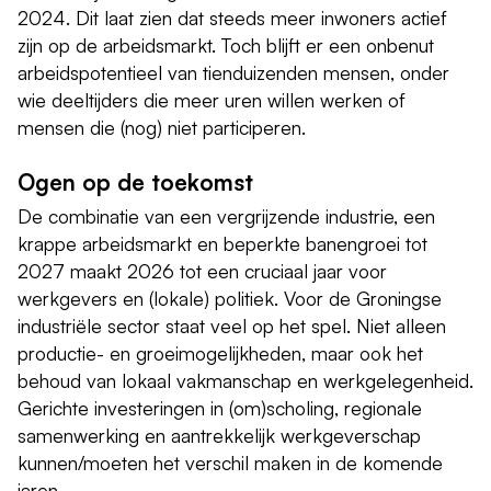
2024. Dit laat zien dat steeds meer inwoners actief
zijn op de arbeidsmarkt. Toch blijft er een onbenut
arbeidspotentieel van tienduizenden mensen, onder
wie deeltijders die meer uren willen werken of
mensen die (nog) niet participeren.
Ogen op de toekomst
De combinatie van een vergrijzende industrie, een
krappe arbeidsmarkt en beperkte banengroei tot
2027 maakt 2026 tot een cruciaal jaar voor
werkgevers en (lokale) politiek. Voor de Groningse
industriële sector staat veel op het spel. Niet alleen
productie- en groeimogelijkheden, maar ook het
behoud van lokaal vakmanschap en werkgelegenheid.
Gerichte investeringen in (om)scholing, regionale
samenwerking en aantrekkelijk werkgeverschap
kunnen/moeten het verschil maken in de komende
jaren.