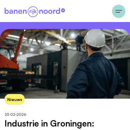
Nieuws
23-02-2026
Industrie in Groningen: