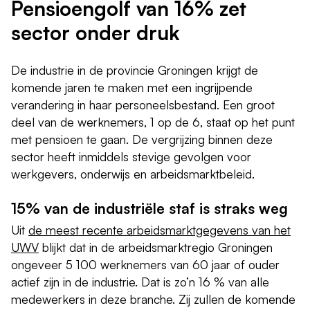
Pensioengolf van 16% zet
sector onder druk
De industrie in de provincie Groningen krijgt de
komende jaren te maken met een ingrijpende
verandering in haar personeelsbestand. Een groot
deel van de werknemers, 1 op de 6, staat op het punt
met pensioen te gaan. De vergrijzing binnen deze
sector heeft inmiddels stevige gevolgen voor
werkgevers, onderwijs en arbeidsmarktbeleid.
15% van de industriële staf is straks weg
Uit
de meest recente arbeidsmarktgegevens van het
UWV
blijkt dat in de arbeidsmarktregio Groningen
ongeveer 5 100 werknemers van 60 jaar of ouder
actief zijn in de industrie. Dat is zo’n 16 % van alle
medewerkers in deze branche. Zij zullen de komende