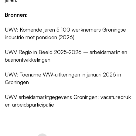
Bronnen:
UWV: Komende jaren 5 100 werknemers Groningse
industrie met pensioen (2026)
UWV Regio in Beeld 2025-2026 – arbeidsmarkt en
baanontwikkelingen
UWV: Toename WW-uitkeringen in januari 2026 in
Groningen
UWV arbeidsmarktgegevens Groningen: vacaturedruk
en arbeidsparticipatie