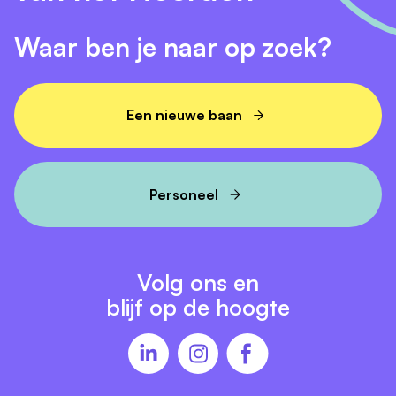
Waar ben je naar op zoek?
Een nieuwe baan
Personeel
Volg ons en
blijf op de hoogte