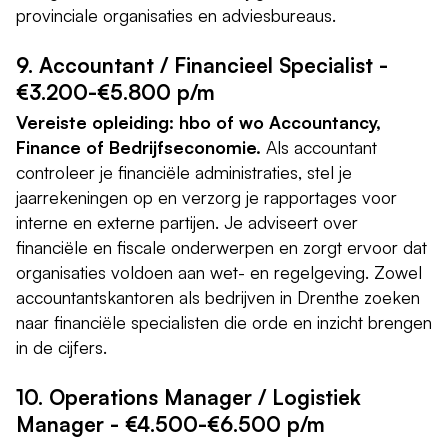
provinciale organisaties en adviesbureaus.
9. Accountant / Financieel Specialist -
€3.200-€5.800 p/m
Vereiste opleiding: hbo of wo Accountancy,
Finance of Bedrijfseconomie.
Als accountant
controleer je financiële administraties, stel je
jaarrekeningen op en verzorg je rapportages voor
interne en externe partijen. Je adviseert over
financiële en fiscale onderwerpen en zorgt ervoor dat
organisaties voldoen aan wet- en regelgeving. Zowel
accountantskantoren als bedrijven in Drenthe zoeken
naar financiële specialisten die orde en inzicht brengen
in de cijfers.
10. Operations Manager / Logistiek
Manager - €4.500-€6.500 p/m