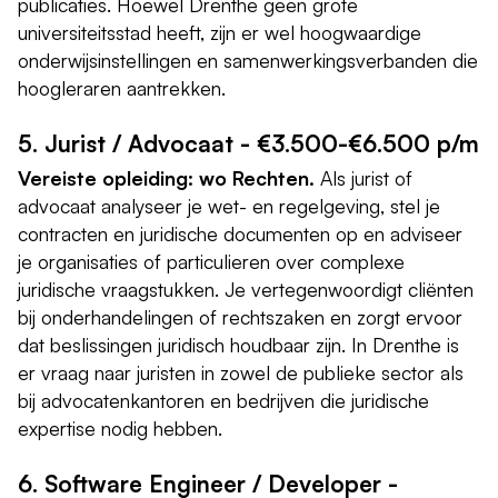
publicaties. Hoewel Drenthe geen grote
universiteitsstad heeft, zijn er wel hoogwaardige
onderwijsinstellingen en samenwerkingsverbanden die
hoogleraren aantrekken.
5. Jurist / Advocaat - €3.500-€6.500 p/m
Vereiste opleiding: wo Rechten.
Als jurist of
advocaat analyseer je wet- en regelgeving, stel je
contracten en juridische documenten op en adviseer
je organisaties of particulieren over complexe
juridische vraagstukken. Je vertegenwoordigt cliënten
bij onderhandelingen of rechtszaken en zorgt ervoor
dat beslissingen juridisch houdbaar zijn. In Drenthe is
er vraag naar juristen in zowel de publieke sector als
bij advocatenkantoren en bedrijven die juridische
expertise nodig hebben.
6. Software Engineer / Developer -