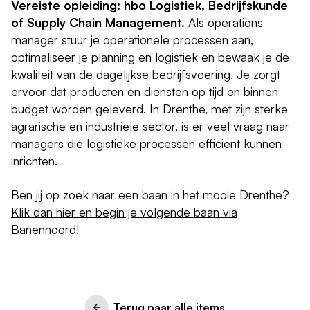
Vereiste opleiding: hbo Logistiek, Bedrijfskunde
of Supply Chain Management.
Als operations
manager stuur je operationele processen aan,
optimaliseer je planning en logistiek en bewaak je de
kwaliteit van de dagelijkse bedrijfsvoering. Je zorgt
ervoor dat producten en diensten op tijd en binnen
budget worden geleverd. In Drenthe, met zijn sterke
agrarische en industriële sector, is er veel vraag naar
managers die logistieke processen efficiënt kunnen
inrichten.
Ben jij op zoek naar een baan in het mooie Drenthe?
Klik dan hier en begin je volgende baan via
Banennoord!
Terug naar alle items