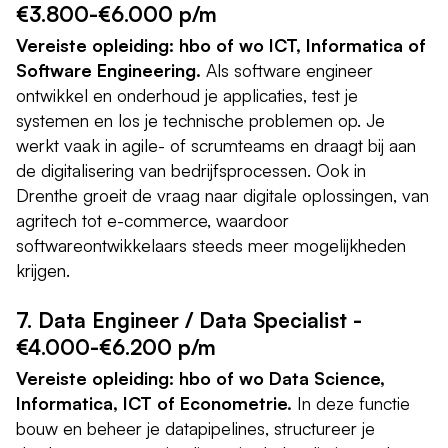
€3.800-€6.000 p/m
Vereiste opleiding: hbo of wo ICT, Informatica of
Software Engineering.
Als software engineer
ontwikkel en onderhoud je applicaties, test je
systemen en los je technische problemen op. Je
werkt vaak in agile- of scrumteams en draagt bij aan
de digitalisering van bedrijfsprocessen. Ook in
Drenthe groeit de vraag naar digitale oplossingen, van
agritech tot e-commerce, waardoor
softwareontwikkelaars steeds meer mogelijkheden
krijgen.
7. Data Engineer / Data Specialist -
€4.000-€6.200 p/m
Vereiste opleiding: hbo of wo Data Science,
Informatica, ICT of Econometrie.
In deze functie
bouw en beheer je datapipelines, structureer je