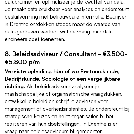
databronnen en optimaliseer je de kwaliteit van data.
Je maakt data bruikbaar voor analyses en ondersteunt
besluitvorming met betrouwbare informatie. Bedrijven
in Drenthe ontdekken steeds meer de waarde van
data-gedreven werken, wat de vraag naar data
engineers doet toenemen.
8. Beleidsadviseur / Consultant - €3.500-
€5.800 p/m
Vereiste opleiding: hbo of wo Bestuurskunde,
Bedrijfskunde, Sociologie of een vergelijkbare
richting.
Als beleidsadviseur analyseer je
maatschappelijke of organisatorische vraagstukken,
ontwikkel je beleid en schrijf je adviezen voor
management of overheidsinstanties. Je ondersteunt bij
strategische keuzes en helpt organisaties bij het
realiseren van hun doelstellingen. In Drenthe is er
vraag naar beleidsadviseurs bij gemeenten,