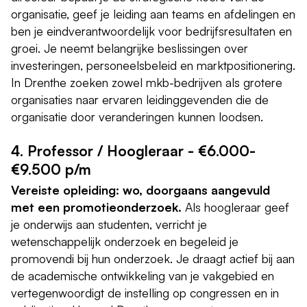
organisatie, geef je leiding aan teams en afdelingen en
ben je eindverantwoordelijk voor bedrijfsresultaten en
groei. Je neemt belangrijke beslissingen over
investeringen, personeelsbeleid en marktpositionering.
In Drenthe zoeken zowel mkb-bedrijven als grotere
organisaties naar ervaren leidinggevenden die de
organisatie door veranderingen kunnen loodsen.
4. Professor / Hoogleraar - €6.000-
€9.500 p/m
Vereiste opleiding: wo, doorgaans aangevuld
met een promotieonderzoek.
Als hoogleraar geef
je onderwijs aan studenten, verricht je
wetenschappelijk onderzoek en begeleid je
promovendi bij hun onderzoek. Je draagt actief bij aan
de academische ontwikkeling van je vakgebied en
vertegenwoordigt de instelling op congressen en in