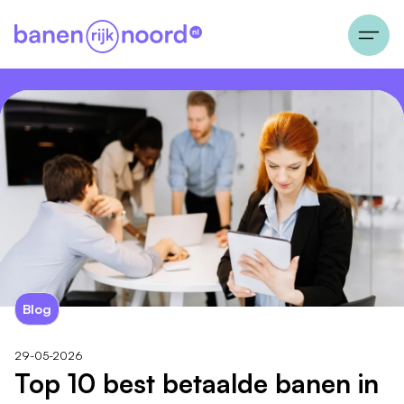
Blog
29-05-2026
Top 10 best betaalde banen in