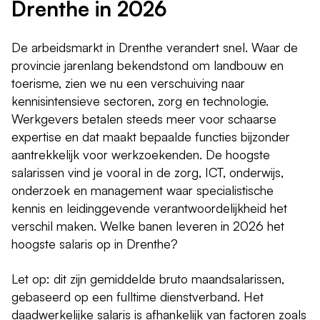
Drenthe in 2026
De arbeidsmarkt in Drenthe verandert snel. Waar de
provincie jarenlang bekendstond om landbouw en
toerisme, zien we nu een verschuiving naar
kennisintensieve sectoren, zorg en technologie.
Werkgevers betalen steeds meer voor schaarse
expertise en dat maakt bepaalde functies bijzonder
aantrekkelijk voor werkzoekenden. De hoogste
salarissen vind je vooral in de zorg, ICT, onderwijs,
onderzoek en management waar specialistische
kennis en leidinggevende verantwoordelijkheid het
verschil maken. Welke banen leveren in 2026 het
hoogste salaris op in Drenthe?
Let op: dit zijn gemiddelde bruto maandsalarissen,
gebaseerd op een fulltime dienstverband. Het
daadwerkelijke salaris is afhankelijk van factoren zoals