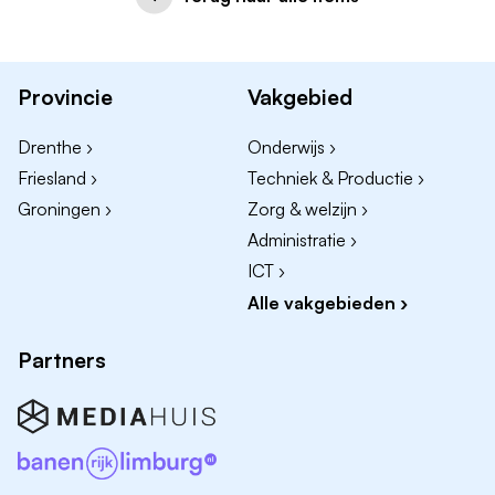
Provincie
Vakgebied
Drenthe ›
Onderwijs ›
Friesland ›
Techniek & Productie ›
Groningen ›
Zorg & welzijn ›
Administratie ›
ICT ›
Alle vakgebieden ›
Partners