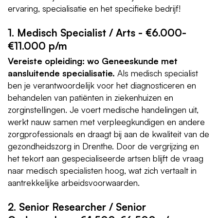
ervaring, specialisatie en het specifieke bedrijf!
1. Medisch Specialist / Arts - €6.000-
€11.000 p/m
Vereiste opleiding: wo Geneeskunde met
aansluitende specialisatie.
Als medisch specialist
ben je verantwoordelijk voor het diagnosticeren en
behandelen van patiënten in ziekenhuizen en
zorginstellingen. Je voert medische handelingen uit,
werkt nauw samen met verpleegkundigen en andere
zorgprofessionals en draagt bij aan de kwaliteit van de
gezondheidszorg in Drenthe. Door de vergrijzing en
het tekort aan gespecialiseerde artsen blijft de vraag
naar medisch specialisten hoog, wat zich vertaalt in
aantrekkelijke arbeidsvoorwaarden.
2. Senior Researcher / Senior