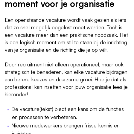
moment voor je organisatie
Een openstaande vacature wordt vaak gezien als iets
dat zo snel mogelijk opgelost moet worden. Toch is
een vacature meer dan een praktische noodzaak. Het
is een logisch moment om stil te staan bij de inrichting
van je organisatie en de richting die je op wilt.
Door recruitment niet alleen operationeel, maar ook
strategisch te benaderen, kan elke vacature bijdragen
aan betere keuzes en duurzame groei. Hoe je dat als
professional kan inzetten voor jouw organisatie lees je
hieronder!
De vacature(tekst) biedt een kans om de functies
en processen te verbeteren.
Nieuwe medewerkers brengen frisse kennis en
inzichten.