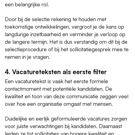
een belangrijke rol.
Door bij de selectie rekening te houden met
toekomstige ontwikkelingen, vergroot je de kans op
langdurige inzetbaarheid en verminder je verloop op
de langere termijn. Het is dus verstandig om dit bij de
selectieprocedure of bij het sollicitatiegesprek mee te
nemen in je vragen.
4. Vacatureteksten als eerste filter
Een vacaturetekst is vaak het eerste formele
contactmoment met potentiële kandidaten. De
kwaliteit en toon van deze communicatie zeggen veel
over hoe een organisatie omgaat met mensen.
Duidelijke en eerlijk geformuleerde vacatures zorgen
voor juiste verwachtingen bij kandidaten. Daarnaast
leiden ze tot sollicitaties van hogere kwaliteit en