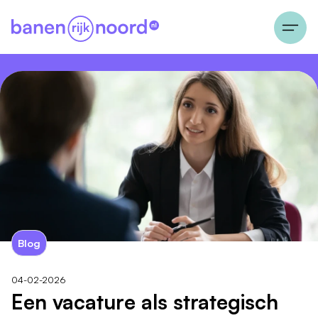
Blog
04-02-2026
Een vacature als strategisch