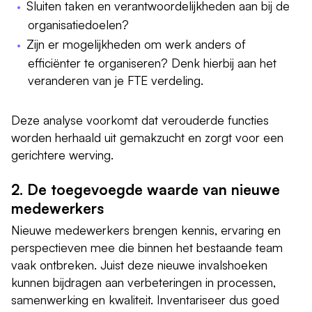
Sluiten taken en verantwoordelijkheden aan bij de
organisatiedoelen?
Zijn er mogelijkheden om werk anders of
efficiënter te organiseren? Denk hierbij aan het
veranderen van je FTE verdeling.
Deze analyse voorkomt dat verouderde functies
worden herhaald uit gemakzucht en zorgt voor een
gerichtere werving.
2. De toegevoegde waarde van nieuwe
medewerkers
Nieuwe medewerkers brengen kennis, ervaring en
perspectieven mee die binnen het bestaande team
vaak ontbreken. Juist deze nieuwe invalshoeken
kunnen bijdragen aan verbeteringen in processen,
samenwerking en kwaliteit. Inventariseer dus goed