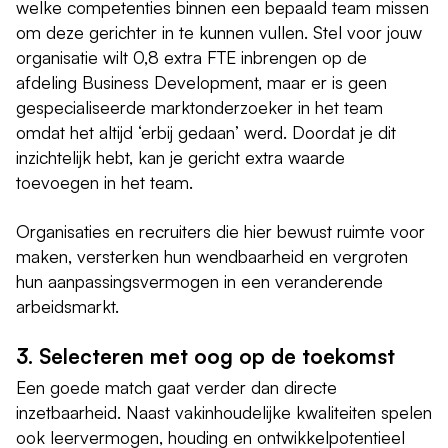
welke competenties binnen een bepaald team missen
om deze gerichter in te kunnen vullen. Stel voor jouw
organisatie wilt 0,8 extra FTE inbrengen op de
afdeling Business Development, maar er is geen
gespecialiseerde marktonderzoeker in het team
omdat het altijd ‘erbij gedaan’ werd. Doordat je dit
inzichtelijk hebt, kan je gericht extra waarde
toevoegen in het team.
Organisaties en recruiters die hier bewust ruimte voor
maken, versterken hun wendbaarheid en vergroten
hun aanpassingsvermogen in een veranderende
arbeidsmarkt.
3. Selecteren met oog op de toekomst
Een goede match gaat verder dan directe
inzetbaarheid. Naast vakinhoudelijke kwaliteiten spelen
ook leervermogen, houding en ontwikkelpotentieel