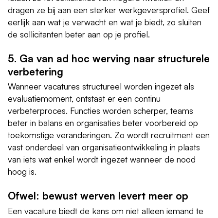
dragen ze bij aan een sterker werkgeversprofiel. Geef
eerlijk aan wat je verwacht en wat je biedt, zo sluiten
de sollicitanten beter aan op je profiel.
5. Ga van ad hoc werving naar structurele
verbetering
Wanneer vacatures structureel worden ingezet als
evaluatiemoment, ontstaat er een continu
verbeterproces. Functies worden scherper, teams
beter in balans en organisaties beter voorbereid op
toekomstige veranderingen. Zo wordt recruitment een
vast onderdeel van organisatieontwikkeling in plaats
van iets wat enkel wordt ingezet wanneer de nood
hoog is.
Ofwel: bewust werven levert meer op
Een vacature biedt de kans om niet alleen iemand te