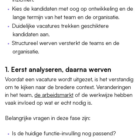
Kies de kandidaten met oog op ontwikkeling en de
lange termijn van het team en de organisatie.
Duidelijke vacatures trekken geschiktere
kandidaten aan.
Structureel werven versterkt de teams en de
organisatie.
1. Eerst analyseren, daarna werven
Voordat een vacature wordt uitgezet, is het verstandig
om te kijken naar de bredere context. Veranderingen
in het team,
de arbeidsmarkt
of de werkwijze hebben
vaak invloed op wat er echt nodig is.
Belangrijke vragen in deze fase zijn:
Is de huidige functie-invulling nog passend?