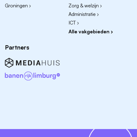
Groningen ›
Zorg & welzijn ›
Administratie ›
ICT ›
Alle vakgebieden ›
Partners