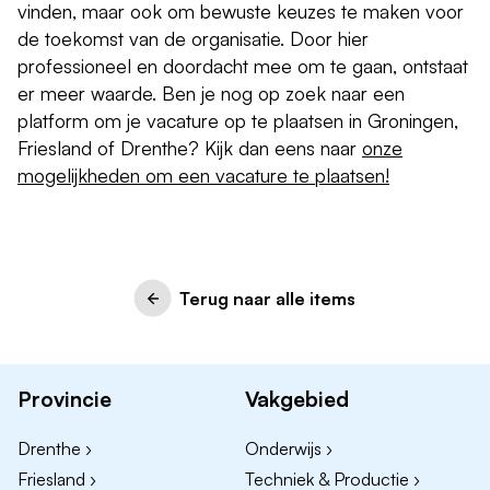
vinden, maar ook om bewuste keuzes te maken voor
de toekomst van de organisatie. Door hier
professioneel en doordacht mee om te gaan, ontstaat
er meer waarde. Ben je nog op zoek naar een
platform om je vacature op te plaatsen in Groningen,
Friesland of Drenthe? Kijk dan eens naar
onze
mogelijkheden om een vacature te plaatsen!
Terug naar alle items
Provincie
Vakgebied
Drenthe ›
Onderwijs ›
Friesland ›
Techniek & Productie ›