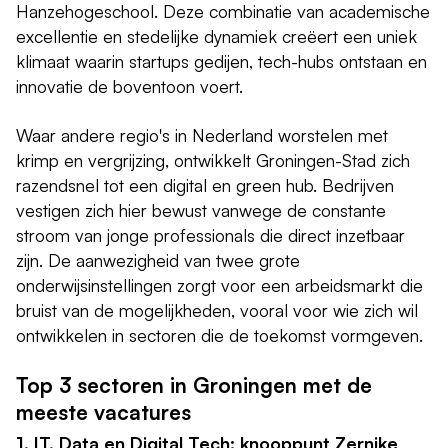
Hanzehogeschool. Deze combinatie van academische
excellentie en stedelijke dynamiek creëert een uniek
klimaat waarin startups gedijen, tech-hubs ontstaan en
innovatie de boventoon voert.
Waar andere regio's in Nederland worstelen met
krimp en vergrijzing, ontwikkelt Groningen-Stad zich
razendsnel tot een digital en green hub. Bedrijven
vestigen zich hier bewust vanwege de constante
stroom van jonge professionals die direct inzetbaar
zijn. De aanwezigheid van twee grote
onderwijsinstellingen zorgt voor een arbeidsmarkt die
bruist van de mogelijkheden, vooral voor wie zich wil
ontwikkelen in sectoren die de toekomst vormgeven.
Top 3 sectoren in Groningen met de
meeste vacatures
1. IT, Data en Digital Tech: knooppunt Zernike