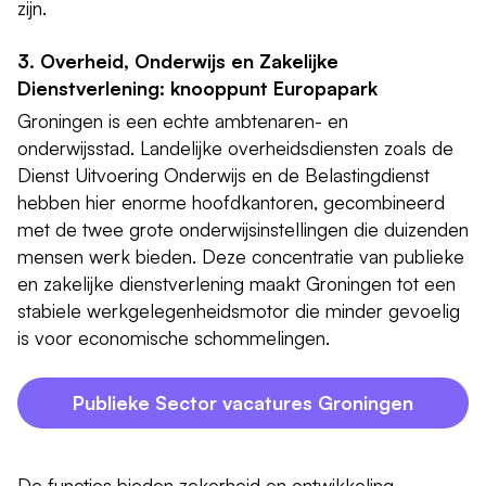
zijn.
3. Overheid, Onderwijs en Zakelijke
Dienstverlening: knooppunt Europapark
Groningen is een echte ambtenaren- en
onderwijsstad. Landelijke overheidsdiensten zoals de
Dienst Uitvoering Onderwijs en de Belastingdienst
hebben hier enorme hoofdkantoren, gecombineerd
met de twee grote onderwijsinstellingen die duizenden
mensen werk bieden. Deze concentratie van publieke
en zakelijke dienstverlening maakt Groningen tot een
stabiele werkgelegenheidsmotor die minder gevoelig
is voor economische schommelingen.
Publieke Sector vacatures Groningen
De functies bieden zekerheid en ontwikkeling.