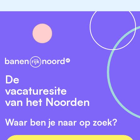
De
vacaturesite
van het Noorden
Waar ben je naar op zoek?