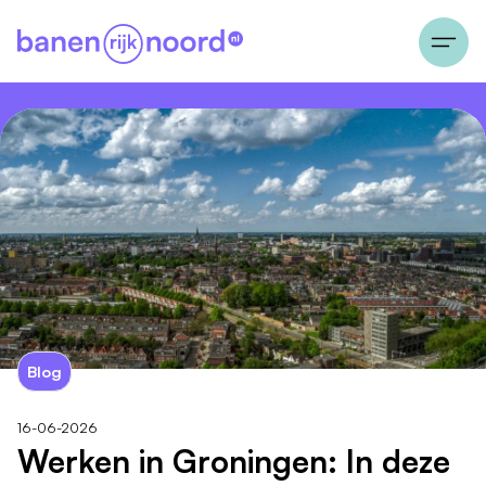
Blog
16-06-2026
Werken in Groningen: In deze