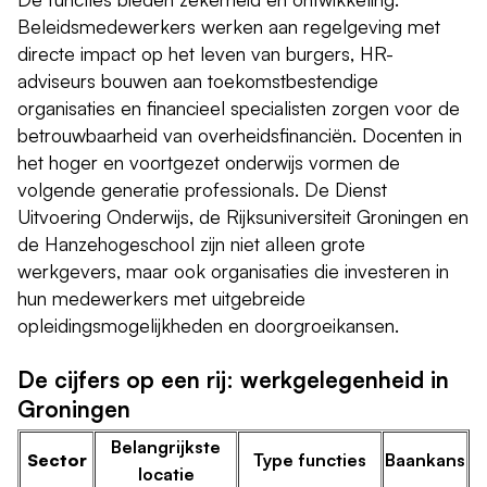
Beleidsmedewerkers werken aan regelgeving met
directe impact op het leven van burgers, HR-
adviseurs bouwen aan toekomstbestendige
organisaties en financieel specialisten zorgen voor de
betrouwbaarheid van overheidsfinanciën. Docenten in
het hoger en voortgezet onderwijs vormen de
volgende generatie professionals. De Dienst
Uitvoering Onderwijs, de Rijksuniversiteit Groningen en
de Hanzehogeschool zijn niet alleen grote
werkgevers, maar ook organisaties die investeren in
hun medewerkers met uitgebreide
opleidingsmogelijkheden en doorgroeikansen.
De cijfers op een rij: werkgelegenheid in
Groningen
Belangrijkste
Sector
Type functies
Baankans
locatie