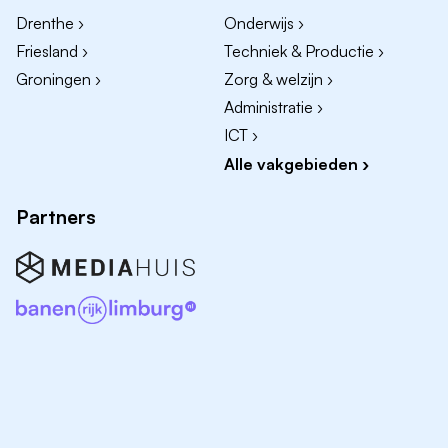
Drenthe ›
Onderwijs ›
Friesland ›
Techniek & Productie ›
Groningen ›
Zorg & welzijn ›
Administratie ›
ICT ›
Alle vakgebieden ›
Partners