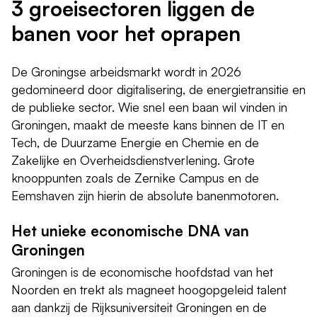
3 groeisectoren liggen de
banen voor het oprapen
De Groningse arbeidsmarkt wordt in 2026
gedomineerd door digitalisering, de energietransitie en
de publieke sector. Wie snel een baan wil vinden in
Groningen, maakt de meeste kans binnen de IT en
Tech, de Duurzame Energie en Chemie en de
Zakelijke en Overheidsdienstverlening. Grote
knooppunten zoals de Zernike Campus en de
Eemshaven zijn hierin de absolute banenmotoren.
Het unieke economische DNA van
Groningen
Groningen is de economische hoofdstad van het
Noorden en trekt als magneet hoogopgeleid talent
aan dankzij de Rijksuniversiteit Groningen en de