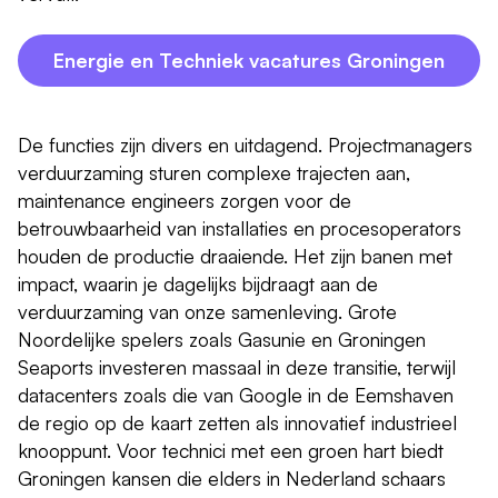
Energie en Techniek vacatures Groningen
De functies zijn divers en uitdagend. Projectmanagers
verduurzaming sturen complexe trajecten aan,
maintenance engineers zorgen voor de
betrouwbaarheid van installaties en procesoperators
houden de productie draaiende. Het zijn banen met
impact, waarin je dagelijks bijdraagt aan de
verduurzaming van onze samenleving. Grote
Noordelijke spelers zoals Gasunie en Groningen
Seaports investeren massaal in deze transitie, terwijl
datacenters zoals die van Google in de Eemshaven
de regio op de kaart zetten als innovatief industrieel
knooppunt. Voor technici met een groen hart biedt
Groningen kansen die elders in Nederland schaars