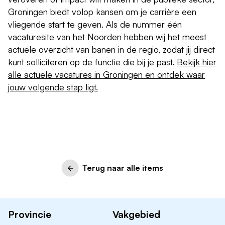
Groningen biedt volop kansen om je carrière een
vliegende start te geven. Als de nummer één
vacaturesite van het Noorden hebben wij het meest
actuele overzicht van banen in de regio, zodat jij direct
kunt solliciteren op de functie die bij je past.
Bekijk hier
alle actuele vacatures in Groningen en ontdek waar
jouw volgende stap ligt.
Terug naar alle items
Provincie
Vakgebied