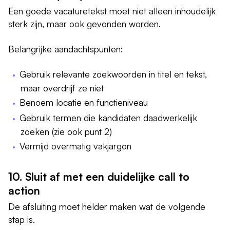
Een goede vacaturetekst moet niet alleen inhoudelijk
sterk zijn, maar ook gevonden worden.
Belangrijke aandachtspunten:
Gebruik relevante zoekwoorden in titel en tekst,
maar overdrijf ze niet
Benoem locatie en functieniveau
Gebruik termen die kandidaten daadwerkelijk
zoeken (zie ook punt 2)
Vermijd overmatig vakjargon
10. Sluit af met een duidelijke call to
action
De afsluiting moet helder maken wat de volgende
stap is.