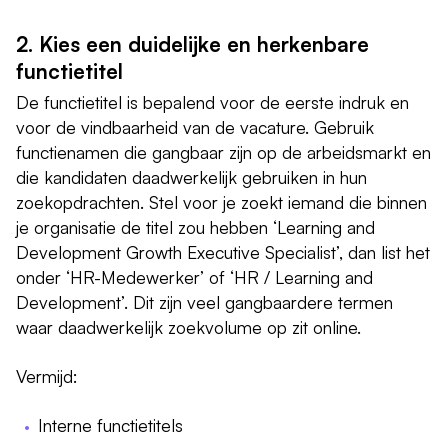
2. Kies een duidelijke en herkenbare
functietitel
De functietitel is bepalend voor de eerste indruk en
voor de vindbaarheid van de vacature. Gebruik
functienamen die gangbaar zijn op de arbeidsmarkt en
die kandidaten daadwerkelijk gebruiken in hun
zoekopdrachten. Stel voor je zoekt iemand die binnen
je organisatie de titel zou hebben ‘Learning and
Development Growth Executive Specialist’, dan list het
onder ‘HR-Medewerker’ of ‘HR / Learning and
Development’. Dit zijn veel gangbaardere termen
waar daadwerkelijk zoekvolume op zit online.
Vermijd:
Interne functietitels