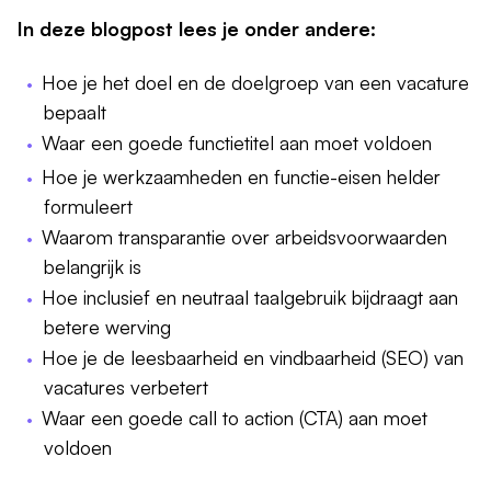
In deze blogpost lees je onder andere:
Hoe je het doel en de doelgroep van een vacature
bepaalt
Waar een goede functietitel aan moet voldoen
Hoe je werkzaamheden en functie-eisen helder
formuleert
Waarom transparantie over arbeidsvoorwaarden
belangrijk is
Hoe inclusief en neutraal taalgebruik bijdraagt aan
betere werving
Hoe je de leesbaarheid en vindbaarheid (SEO) van
vacatures verbetert
Waar een goede call to action (CTA) aan moet
voldoen