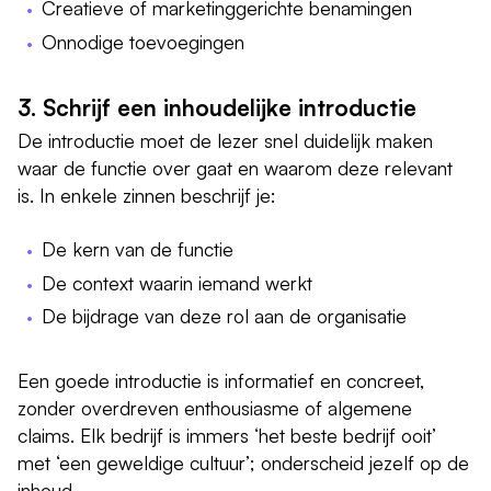
Creatieve of marketinggerichte benamingen
Onnodige toevoegingen
3. Schrijf een inhoudelijke introductie
De introductie moet de lezer snel duidelijk maken
waar de functie over gaat en waarom deze relevant
is. In enkele zinnen beschrijf je:
De kern van de functie
De context waarin iemand werkt
De bijdrage van deze rol aan de organisatie
Een goede introductie is informatief en concreet,
zonder overdreven enthousiasme of algemene
claims. Elk bedrijf is immers ‘het beste bedrijf ooit’
met ‘een geweldige cultuur’; onderscheid jezelf op de
inhoud.