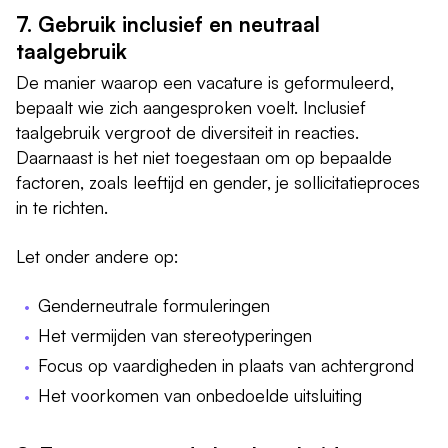
7. Gebruik inclusief en neutraal
taalgebruik
De manier waarop een vacature is geformuleerd,
bepaalt wie zich aangesproken voelt. Inclusief
taalgebruik vergroot de diversiteit in reacties.
Daarnaast is het niet toegestaan om op bepaalde
factoren, zoals leeftijd en gender, je sollicitatieproces
in te richten.
Let onder andere op:
Genderneutrale formuleringen
Het vermijden van stereotyperingen
Focus op vaardigheden in plaats van achtergrond
Het voorkomen van onbedoelde uitsluiting