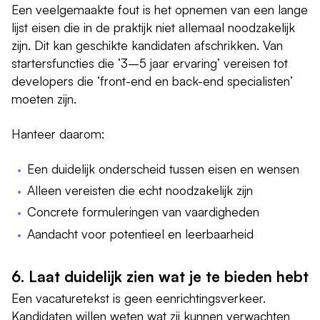
Een veelgemaakte fout is het opnemen van een lange
lijst eisen die in de praktijk niet allemaal noodzakelijk
zijn. Dit kan geschikte kandidaten afschrikken. Van
startersfuncties die ‘3–5 jaar ervaring’ vereisen tot
developers die ‘front-end en back-end specialisten’
moeten zijn.
Hanteer daarom:
Een duidelijk onderscheid tussen eisen en wensen
Alleen vereisten die echt noodzakelijk zijn
Concrete formuleringen van vaardigheden
Aandacht voor potentieel en leerbaarheid
6. Laat duidelijk zien wat je te bieden hebt
Een vacaturetekst is geen eenrichtingsverkeer.
Kandidaten willen weten wat zij kunnen verwachten