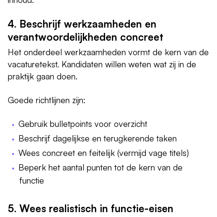
4. Beschrijf werkzaamheden en
verantwoordelijkheden concreet
Het onderdeel werkzaamheden vormt de kern van de
vacaturetekst. Kandidaten willen weten wat zij in de
praktijk gaan doen.
Goede richtlijnen zijn:
Gebruik bulletpoints voor overzicht
Beschrijf dagelijkse en terugkerende taken
Wees concreet en feitelijk (vermijd vage titels)
Beperk het aantal punten tot de kern van de
functie
5. Wees realistisch in functie-eisen