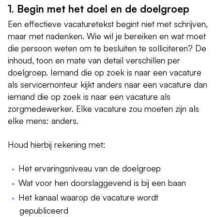
1. Begin met het doel en de doelgroep
Een effectieve vacaturetekst begint niet met schrijven,
maar met nadenken. Wie wil je bereiken en wat moet
die persoon weten om te besluiten te solliciteren? De
inhoud, toon en mate van detail verschillen per
doelgroep. Iemand die op zoek is naar een vacature
als servicemonteur kijkt anders naar een vacature dan
iemand die op zoek is naar een vacature als
zorgmedewerker. Elke vacature zou moeten zijn als
elke mens: anders.
Houd hierbij rekening met:
Het ervaringsniveau van de doelgroep
Wat voor hen doorslaggevend is bij een baan
Het kanaal waarop de vacature wordt
gepubliceerd