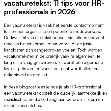
vacaturetekst: 11 tips voor HR-
professionals in 2026
Een vacaturetekst is vaak het eerste contactmoment
tussen een organisatie en potentiële medewerkers.
De kwaliteit van die tekst bepaalt niet alleen hoeveel
reacties binnenkomen, maar vooral óf de juiste
kandidaten zich aangesproken voelen. Toch worden
vacatureteksten in de praktijk vaak te algemeen, te
lang of te vaag geschreven. Er wordt één algemene
lay-out gekozen en vanuit dat punt wordt alles maar
gekopieerd en geplakt.
In deze blogpost lees je hoe je als HR-professional
een vacaturetekst opstelt die duidelijk, aantrekkelijk en
realistisch is, en die bijdraagt aan betere instroom en
minder mismatches.