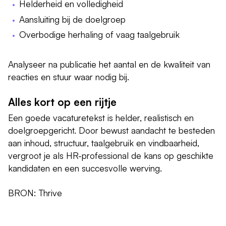
Helderheid en volledigheid
Aansluiting bij de doelgroep
Overbodige herhaling of vaag taalgebruik
Analyseer na publicatie het aantal en de kwaliteit van
reacties en stuur waar nodig bij.
Alles kort op een rijtje
Een goede vacaturetekst is helder, realistisch en
doelgroepgericht. Door bewust aandacht te besteden
aan inhoud, structuur, taalgebruik en vindbaarheid,
vergroot je als HR-professional de kans op geschikte
kandidaten en een succesvolle werving.
BRON: Thrive