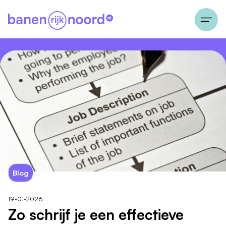
Blog
19-01-2026
Zo schrijf je een effectieve