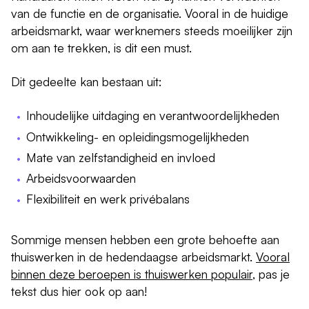
van de functie en de organisatie. Vooral in de huidige
arbeidsmarkt, waar werknemers steeds moeilijker zijn
om aan te trekken, is dit een must.
Dit gedeelte kan bestaan uit:
Inhoudelijke uitdaging en verantwoordelijkheden
Ontwikkeling- en opleidingsmogelijkheden
Mate van zelfstandigheid en invloed
Arbeidsvoorwaarden
Flexibiliteit en werk privébalans
Sommige mensen hebben een grote behoefte aan
thuiswerken in de hedendaagse arbeidsmarkt.
Vooral
binnen deze beroepen is thuiswerken populair
, pas je
tekst dus hier ook op aan!