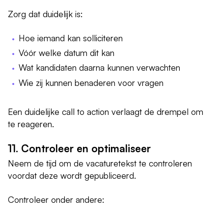
Zorg dat duidelijk is:
Hoe iemand kan solliciteren
Vóór welke datum dit kan
Wat kandidaten daarna kunnen verwachten
Wie zij kunnen benaderen voor vragen
Een duidelijke call to action verlaagt de drempel om
te reageren.
11. Controleer en optimaliseer
Neem de tijd om de vacaturetekst te controleren
voordat deze wordt gepubliceerd.
Controleer onder andere: