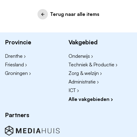
Terug naar alle items
Provincie
Vakgebied
Drenthe ›
Onderwijs ›
Friesland ›
Techniek & Productie ›
Groningen ›
Zorg & welzijn ›
Administratie ›
ICT ›
Alle vakgebieden ›
Partners