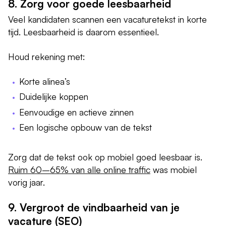
8. Zorg voor goede leesbaarheid
Veel kandidaten scannen een vacaturetekst in korte
tijd. Leesbaarheid is daarom essentieel.
Houd rekening met:
Korte alinea’s
Duidelijke koppen
Eenvoudige en actieve zinnen
Een logische opbouw van de tekst
Zorg dat de tekst ook op mobiel goed leesbaar is.
Ruim 60–65% van alle online traffic
was mobiel
vorig jaar.
9. Vergroot de vindbaarheid van je
vacature (SEO)