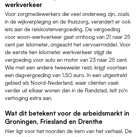
werkverkeer
Voor zorgmedewerkers die veel onderweg zijn, zoals
in de wijkverpleging en de thuiszorg, verandert er ook
iets aan de reiskostenvergoeding. De vergoeding
voor woon-werkverkeer gaat omhoog van 21 naar 25
cent per kilometer, ongeacht het vervoermiddel. Voor
de eerste tien kilometer werkverkeer stijgt de
vergoeding voor auto en motor van 23 naar 25 cent.
Wie met een andere tweewieler reist, krijgt voortaan
een dagvergoeding van 1,50 euro. In een uitgestrekt
gebied als Noord-Nederland, waar cliënten vaak
verder uit elkaar wonen dan in de Randstad, telt zo'n
verhoging extra aan.
Wat dit betekent voor de arbeidsmarkt in
Groningen, Friesland en Drenthe
Hier ligt voor het noorden de kern van het verhaal. De