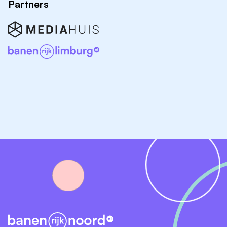
Partners