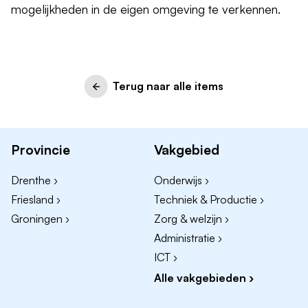
mogelijkheden in de eigen omgeving te verkennen.
Terug naar alle items
Provincie
Vakgebied
Drenthe ›
Onderwijs ›
Friesland ›
Techniek & Productie ›
Groningen ›
Zorg & welzijn ›
Administratie ›
ICT ›
Alle vakgebieden ›