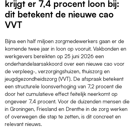
krijgt er 7,4 procent loon bij:
dit betekent de nieuwe cao
VVT
Bijna een half miljoen zorgmedewerkers gaan er de
komende twee jaar in loon op vooruit. Vakbonden en
werkgevers bereikten op 25 juni 2026 een
onderhandelaarsakkoord over een nieuwe cao voor
de verpleeg-, verzorgingshuizen, thuiszorg en
jeugdgezondheidszorg (VVT). De afspraak betekent
een structurele loonsverhoging van 7,2 procent die
door het cumulatieve effect feitelijk neerkomt op
ongeveer 7,4 procent. Voor de duizenden mensen die
in Groningen, Friesland en Drenthe in de zorg werken
of overwegen die stap te zetten, is dit concreet en
relevant nieuws.