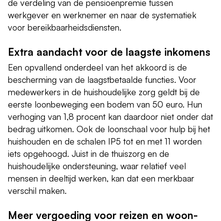
de verdeling van de pensioenpremie tussen
werkgever en werknemer en naar de systematiek
voor bereikbaarheidsdiensten.
Extra aandacht voor de laagste inkomens
Een opvallend onderdeel van het akkoord is de
bescherming van de laagstbetaalde functies. Voor
medewerkers in de huishoudelijke zorg geldt bij de
eerste loonbeweging een bodem van 50 euro. Hun
verhoging van 1,8 procent kan daardoor niet onder dat
bedrag uitkomen. Ook de loonschaal voor hulp bij het
huishouden en de schalen IP5 tot en met 11 worden
iets opgehoogd. Juist in de thuiszorg en de
huishoudelijke ondersteuning, waar relatief veel
mensen in deeltijd werken, kan dat een merkbaar
verschil maken.
Meer vergoeding voor reizen en woon-