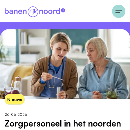
Nieuws
26-06-2026
Zorgpersoneel in het noorden