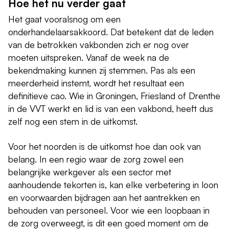
Hoe het nu verder gaat
Het gaat vooralsnog om een
onderhandelaarsakkoord. Dat betekent dat de leden
van de betrokken vakbonden zich er nog over
moeten uitspreken. Vanaf de week na de
bekendmaking kunnen zij stemmen. Pas als een
meerderheid instemt, wordt het resultaat een
definitieve cao. Wie in Groningen, Friesland of Drenthe
in de VVT werkt en lid is van een vakbond, heeft dus
zelf nog een stem in de uitkomst.
Voor het noorden is de uitkomst hoe dan ook van
belang. In een regio waar de zorg zowel een
belangrijke werkgever als een sector met
aanhoudende tekorten is, kan elke verbetering in loon
en voorwaarden bijdragen aan het aantrekken en
behouden van personeel. Voor wie een loopbaan in
de zorg overweegt, is dit een goed moment om de