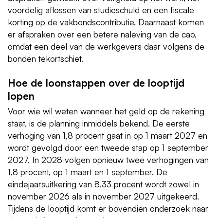
voordelig aflossen van studieschuld en een fiscale
korting op de vakbondscontributie. Daarnaast komen
er afspraken over een betere naleving van de cao,
omdat een deel van de werkgevers daar volgens de
bonden tekortschiet.
Hoe de loonstappen over de looptijd
lopen
Voor wie wil weten wanneer het geld op de rekening
staat, is de planning inmiddels bekend. De eerste
verhoging van 1,8 procent gaat in op 1 maart 2027 en
wordt gevolgd door een tweede stap op 1 september
2027. In 2028 volgen opnieuw twee verhogingen van
1,8 procent, op 1 maart en 1 september. De
eindejaarsuitkering van 8,33 procent wordt zowel in
november 2026 als in november 2027 uitgekeerd.
Tijdens de looptijd komt er bovendien onderzoek naar