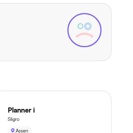
Planner i
Sligro
Assen