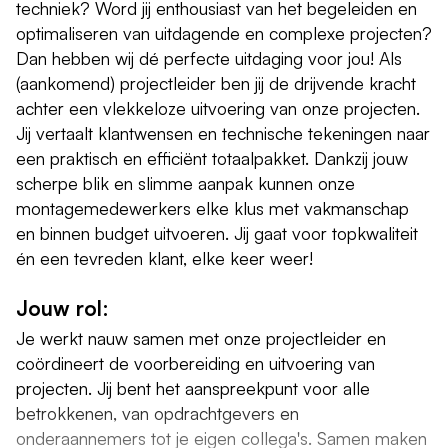
techniek? Word jij enthousiast van het begeleiden en
optimaliseren van uitdagende en complexe projecten?
Dan hebben wij dé perfecte uitdaging voor jou! Als
(aankomend) projectleider ben jij de drijvende kracht
achter een vlekkeloze uitvoering van onze projecten.
Jij vertaalt klantwensen en technische tekeningen naar
een praktisch en efficiënt totaalpakket. Dankzij jouw
scherpe blik en slimme aanpak kunnen onze
montagemedewerkers elke klus met vakmanschap
en binnen budget uitvoeren. Jij gaat voor topkwaliteit
én een tevreden klant, elke keer weer!
Jouw rol:
Je werkt nauw samen met onze projectleider en
coördineert de voorbereiding en uitvoering van
projecten. Jij bent het aanspreekpunt voor alle
betrokkenen, van opdrachtgevers en
onderaannemers tot je eigen collega's. Samen maken