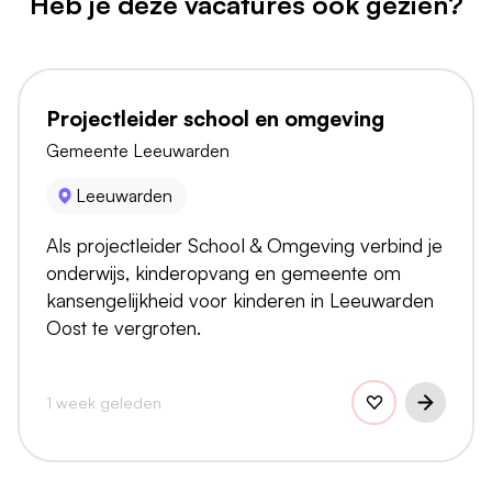
Heb je deze vacatures ook gezien?
Projectleider school en omgeving
Gemeente Leeuwarden
Leeuwarden
Als projectleider School & Omgeving verbind je
onderwijs, kinderopvang en gemeente om
kansengelijkheid voor kinderen in Leeuwarden
Oost te vergroten.
1 week geleden