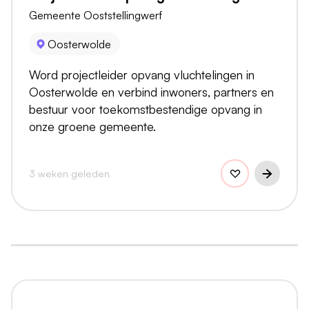
Gemeente Ooststellingwerf
Oosterwolde
Word projectleider opvang vluchtelingen in
Oosterwolde en verbind inwoners, partners en
bestuur voor toekomstbestendige opvang in
onze groene gemeente.
3 weken geleden