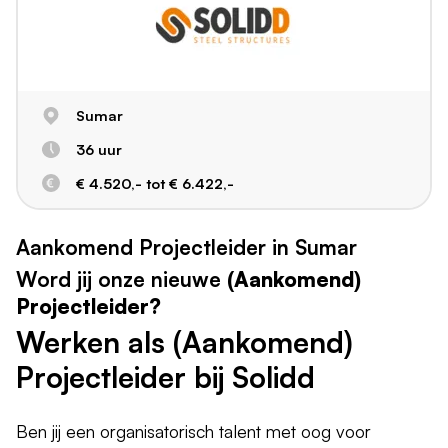
Sumar
36 uur
€ 4.520,- tot € 6.422,-
Aankomend Projectleider in Sumar
Word jij onze nieuwe
(Aankomend)
Projectleider?
Werken als (Aankomend)
Projectleider bij Solidd
Ben jij een organisatorisch talent met oog voor