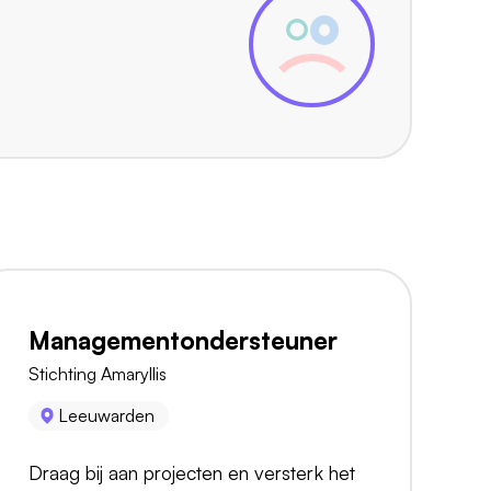
Managementondersteuner
Stichting Amaryllis
Leeuwarden
Draag bij aan projecten en versterk het