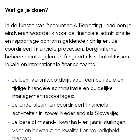
Wat ga je doen?
In de functie van Accounting & Reporting Lead ben je
eindverantwoordelijk voor de financiële administratie
en rapportage conform geldende richtlijnen. Je
coördineert financiële processen, borgt interne
beheersmaatregelen en fungeert als schakel tussen
lokale en internationale finance teams.
Je bent verantwoordelijk voor een correcte en
tijdige financiële administratie en duidelijke
managementrapportages;
Je ondersteunt en coördineert financiële
activiteiten in zowel Nederland als Slowakije;
Je bereidt maand-, kwartaal- en jaarafsluitingen
voor en bewaakt de kwaliteit en volledigheid
hiervan;