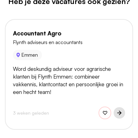
Heb je deze vacatures ook gezien?
Accountant Agro
Flynth adviseurs en accountants
Emmen
Word deskundig adviseur voor agrarische
klanten bij Flynth Emmen: combineer
vakkennis, klantcontact en persoonlijke groei in
een hecht team!
3 weken geleden