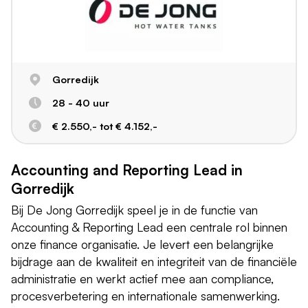
Gorredijk
28 - 40 uur
€ 2.550,- tot € 4.152,-
Accounting and Reporting Lead in
Gorredijk
Bij De Jong Gorredijk speel je in de functie van
Accounting & Reporting Lead een centrale rol binnen
onze finance organisatie. Je levert een belangrijke
bijdrage aan de kwaliteit en integriteit van de financiële
administratie en werkt actief mee aan compliance,
procesverbetering en internationale samenwerking.