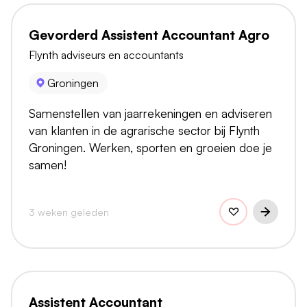
Gevorderd Assistent Accountant Agro
Flynth adviseurs en accountants
Groningen
Samenstellen van jaarrekeningen en adviseren
van klanten in de agrarische sector bij Flynth
Groningen. Werken, sporten en groeien doe je
samen!
3 weken geleden
Assistent Accountant