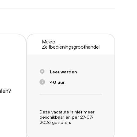
Makro
Zelfbedieningsgroothandel
Leeuwarden
40 uur
nten?
Deze vacature is niet meer
beschikbaar en per 27-07-
2026 gesloten.