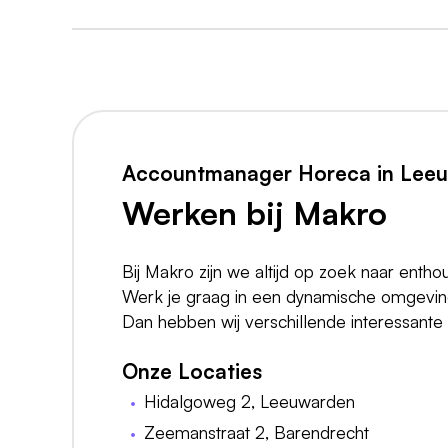
Accountmanager Horeca in Lee
Werken bij Makro
Bij Makro zijn we altijd op zoek naar entho
Werk je graag in een dynamische omgeving e
Dan hebben wij verschillende interessante 
Onze Locaties
Hidalgoweg 2, Leeuwarden
Zeemanstraat 2, Barendrecht