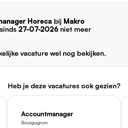
manager Horeca
bij
Makro
 sinds
27-07-2026
niet meer
elijke vacature wel nog bekijken.
Heb je deze vacatures ook gezien?
Accountmanager
Bourguignon