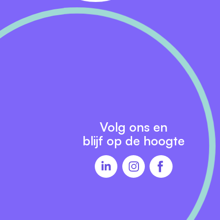
Volg ons en
blijf op de hoogte