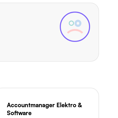
Accountmanager Elektro &
Software