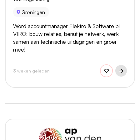
Groningen
Word accountmanager Elektro & Software bij
VIRO: bouw relaties, benut je netwerk, werk
samen aan technische uitdagingen en groei
mee!
3 weken geleden