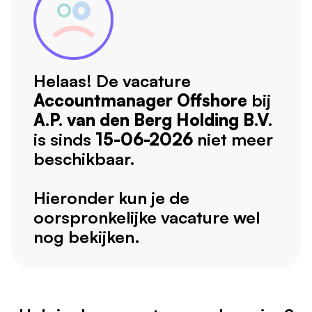
Helaas! De vacature
Accountmanager Offshore
bij
A.P. van den Berg Holding B.V.
is sinds
15-06-2026
niet meer
beschikbaar.
Hieronder kun je de
oorspronkelijke vacature wel
nog bekijken.