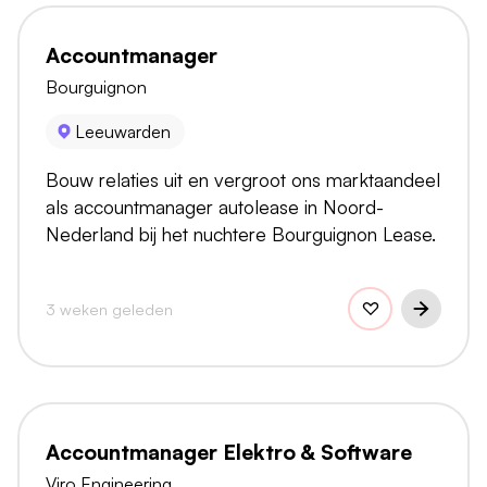
Accountmanager
Bourguignon
Leeuwarden
Bouw relaties uit en vergroot ons marktaandeel
als accountmanager autolease in Noord-
Nederland bij het nuchtere Bourguignon Lease.
3 weken geleden
Accountmanager Elektro & Software
Viro Engineering