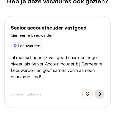
Heb je deze vacatures ook gezien?
Senior accounthouder vastgoed
Gemeente Leeuwarden
Leeuwarden
Til maatschappelijk vastgoed naar een hoger
niveau als Senior Accounthouder bij Gemeente
Leeuwarden en geef samen vorm aan een
duurzame stad!
2 weken geleden