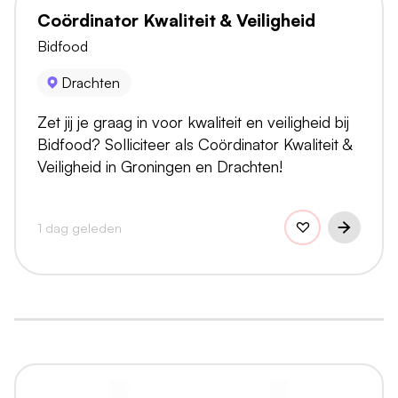
Coördinator Kwaliteit & Veiligheid
Bidfood
Drachten
Zet jij je graag in voor kwaliteit en veiligheid bij
Bidfood? Solliciteer als Coördinator Kwaliteit &
Veiligheid in Groningen en Drachten!
1 dag geleden