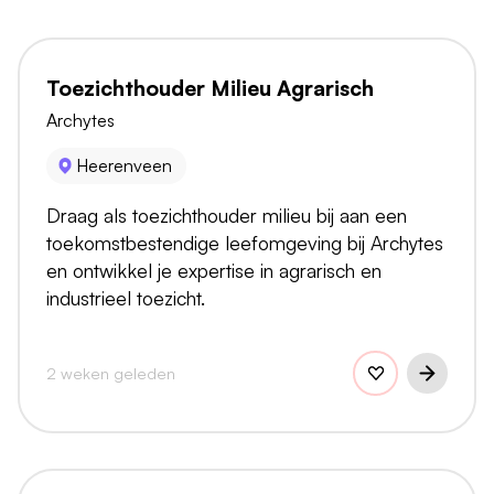
Toezichthouder Milieu Agrarisch
Archytes
Heerenveen
Draag als toezichthouder milieu bij aan een
toekomstbestendige leefomgeving bij Archytes
en ontwikkel je expertise in agrarisch en
industrieel toezicht.
2 weken geleden