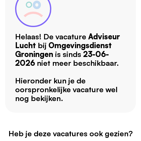
Helaas! De vacature
Adviseur
Lucht
bij
Omgevingsdienst
Groningen
is sinds
23-06-
2026
niet meer beschikbaar.
Hieronder kun je de
oorspronkelijke vacature wel
nog bekijken.
Heb je deze vacatures ook gezien?