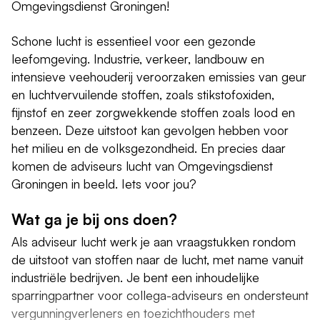
Omgevingsdienst Groningen!
Schone lucht is essentieel voor een gezonde
leefomgeving. Industrie, verkeer, landbouw en
intensieve veehouderij veroorzaken emissies van geur
en luchtvervuilende stoffen, zoals stikstofoxiden,
fijnstof en zeer zorgwekkende stoffen zoals lood en
benzeen. Deze uitstoot kan gevolgen hebben voor
het milieu en de volksgezondheid. En precies daar
komen de adviseurs lucht van Omgevingsdienst
Groningen in beeld. Iets voor jou?
Wat ga je bij ons doen?
Als adviseur lucht werk je aan vraagstukken rondom
de uitstoot van stoffen naar de lucht, met name vanuit
industriële bedrijven. Je bent een inhoudelijke
sparringpartner voor collega-adviseurs en ondersteunt
vergunningverleners en toezichthouders met