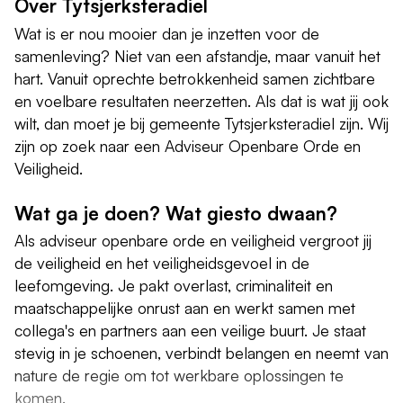
Over Tytsjerksteradiel
Wat is er nou mooier dan je inzetten voor de
samenleving? Niet van een afstandje, maar vanuit het
hart. Vanuit oprechte betrokkenheid samen zichtbare
en voelbare resultaten neerzetten. Als dat is wat jij ook
wilt, dan moet je bij gemeente Tytsjerksteradiel zijn. Wij
zijn op zoek naar een Adviseur Openbare Orde en
Veiligheid.
Wat ga je doen? Wat giesto dwaan?
Als adviseur openbare orde en veiligheid vergroot jij
de veiligheid en het veiligheidsgevoel in de
leefomgeving. Je pakt overlast, criminaliteit en
maatschappelijke onrust aan en werkt samen met
collega's en partners aan een veilige buurt. Je staat
stevig in je schoenen, verbindt belangen en neemt van
nature de regie om tot werkbare oplossingen te
komen.