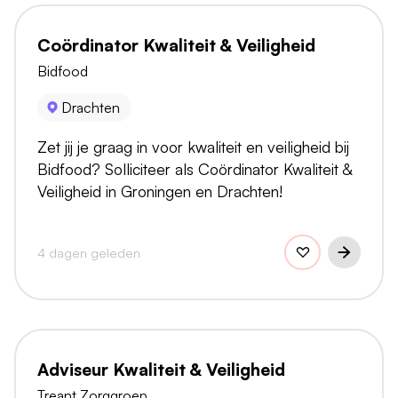
Coördinator Kwaliteit & Veiligheid
Bidfood
Drachten
Zet jij je graag in voor kwaliteit en veiligheid bij
Bidfood? Solliciteer als Coördinator Kwaliteit &
Veiligheid in Groningen en Drachten!
4 dagen geleden
Adviseur Kwaliteit & Veiligheid
Treant Zorggroep