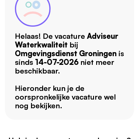
Helaas! De vacature
Adviseur
Waterkwaliteit
bij
Omgevingsdienst Groningen
is
sinds
14-07-2026
niet meer
beschikbaar.
Hieronder kun je de
oorspronkelijke vacature wel
nog bekijken.