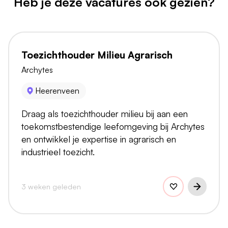
Heb je deze vacatures ook gezien?
Toezichthouder Milieu Agrarisch
Archytes
Heerenveen
Draag als toezichthouder milieu bij aan een
toekomstbestendige leefomgeving bij Archytes
en ontwikkel je expertise in agrarisch en
industrieel toezicht.
3 weken geleden