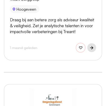
Hoogeveen
Draag bij aan betere zorg als adviseur kwaliteit
& veiligheid. Zet je analytische talenten in voor
impactvolle verbeteringen bij Treant!
1 maand geleden