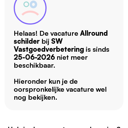
Helaas! De vacature
Allround
schilder
bij
SW
Vastgoedverbetering
is sinds
25-06-2026
niet meer
beschikbaar.
Hieronder kun je de
oorspronkelijke vacature wel
nog bekijken.