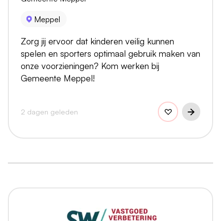
Meppel
Zorg jij ervoor dat kinderen veilig kunnen
spelen en sporters optimaal gebruik maken van
onze voorzieningen? Kom werken bij
Gemeente Meppel!
2 dagen geleden