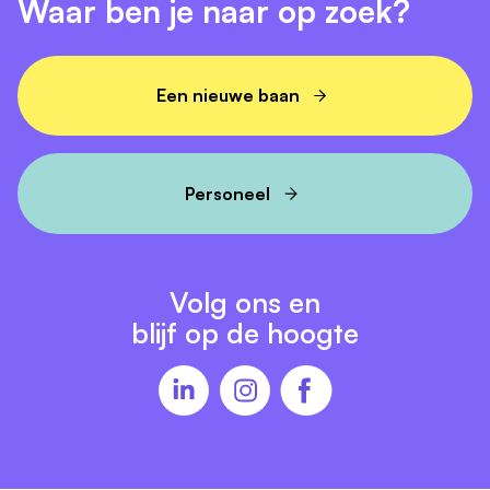
Waar ben je naar op zoek?
Een nieuwe baan
Personeel
Volg ons en
blijf op de hoogte