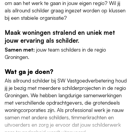
om aan het werk te gaan in jouw eigen regio? Wil jij
als allround schilder graag ingezet worden op klussen
bij een stabiele organisatie?
Maak woningen stralend en uniek met
jouw ervaring als schilder.
Samen met:
jouw team schilders in de regio
Groningen.
Wat ga je doen?
Als allround schilder bij SW Vastgoedverbetering houd
jij je bezig met meerdere schilderprojecten in de regio
Groningen. We hebben langdurige samenwerkingen
met verschillende opdrachtgevers, die grotendeels
woningcorporaties zijn. Als professional werk je nauw
samen met andere schilders, timmerkrachten en
uitvoerders en zorg je ervoor dat jouw schilderwerk