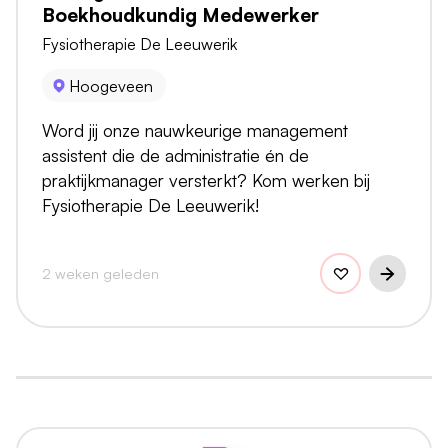
Boekhoudkundig Medewerker
Fysiotherapie De Leeuwerik
Hoogeveen
Word jij onze nauwkeurige management
assistent die de administratie én de
praktijkmanager versterkt? Kom werken bij
Fysiotherapie De Leeuwerik!
2 weken geleden