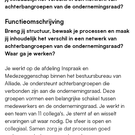
achterbangroepen van de ondernemingsraad?
Functieomschrijving
Breng jij structuur, bewaak je processen en maak
jij inhoudelijk het verschil in een netwerk van
achterbangroepen van de ondernemingsraad?
Waar ga je werken?
Je werkt op de afdeling Inspraak en
Medezeggenschap binnen het bestuursbureau van
Alliade. Je ondersteunt achterbangroepen die
verbonden zijn aan de ondernemingsraad. Deze
groepen vormen een belangrijke schakel tussen
medewerkers en de ondernemingsraad. Je werkt in
een team van 11 collega's. Je stemt af en wisselt
ervaringen uit waar nodig. De sfeer is open en
collegiaal. Samen zorg je dat processen goed