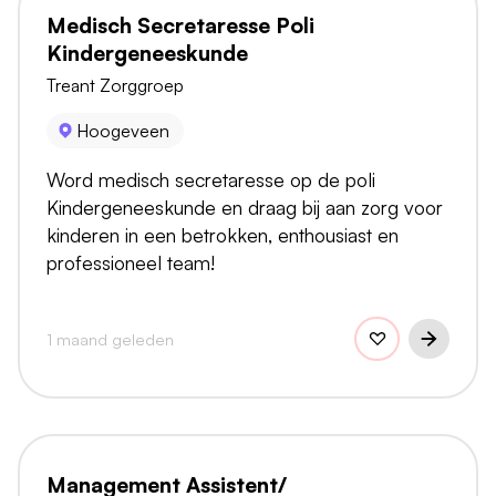
Medisch Secretaresse Poli
Kindergeneeskunde
Treant Zorggroep
Hoogeveen
Word medisch secretaresse op de poli
Kindergeneeskunde en draag bij aan zorg voor
kinderen in een betrokken, enthousiast en
professioneel team!
1 maand geleden
Management Assistent/