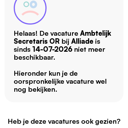
Helaas! De vacature
Ambtelijk
Secretaris OR
bij
Alliade
is
sinds
14-07-2026
niet meer
beschikbaar.
Hieronder kun je de
oorspronkelijke vacature wel
nog bekijken.
Heb je deze vacatures ook gezien?