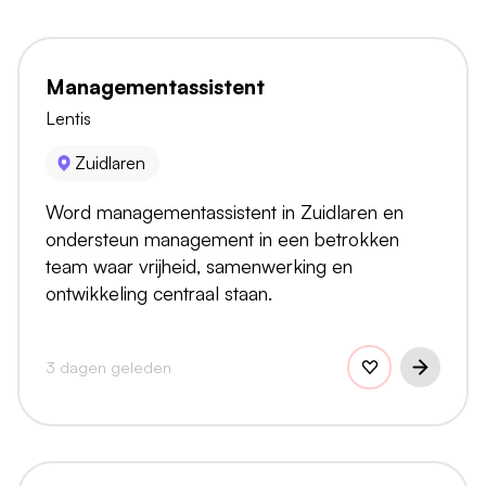
Managementassistent
Lentis
Zuidlaren
Word managementassistent in Zuidlaren en
ondersteun management in een betrokken
team waar vrijheid, samenwerking en
ontwikkeling centraal staan.
3 dagen geleden