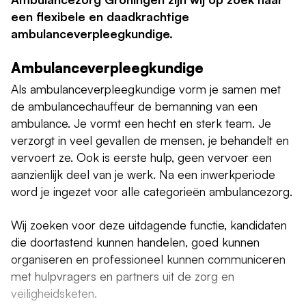
een flexibele en daadkrachtige
ambulanceverpleegkundige.
Ambulanceverpleegkundige
Als ambulanceverpleegkundige vorm je samen met
de ambulancechauffeur de bemanning van een
ambulance. Je vormt een hecht en sterk team. Je
verzorgt in veel gevallen de mensen, je behandelt en
vervoert ze. Ook is
eerste hulp, geen vervoer
een
aanzienlijk deel van je werk. Na een inwerkperiode
word je ingezet voor alle categorieën ambulancezorg.
Wij zoeken voor deze uitdagende functie, kandidaten
die doortastend kunnen handelen, goed kunnen
organiseren en professioneel kunnen communiceren
met hulpvragers en partners uit de zorg en
veiligheidsketen.