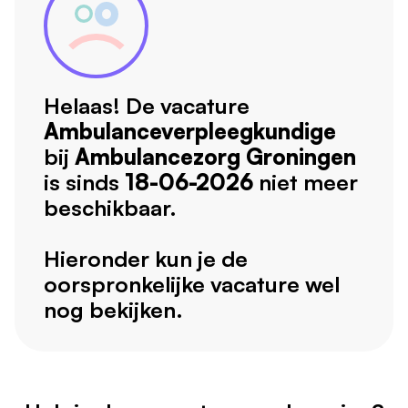
Helaas! De vacature
Ambulanceverpleegkundige
bij
Ambulancezorg Groningen
is sinds
18-06-2026
niet meer
beschikbaar.
Hieronder kun je de
oorspronkelijke vacature wel
nog bekijken.