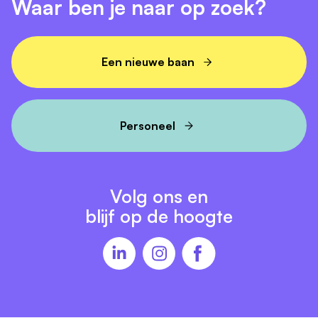
Waar ben je naar op zoek?
Een nieuwe baan
Personeel
Volg ons en
blijf op de hoogte