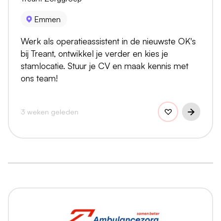
Emmen
Werk als operatieassistent in de nieuwste OK's
bij Treant, ontwikkel je verder en kies je
stamlocatie. Stuur je CV en maak kennis met
ons team!
3 weken geleden