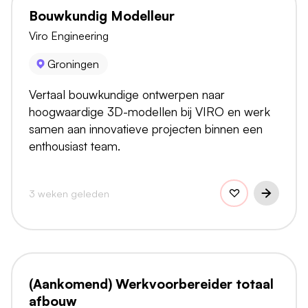
Bouwkundig Modelleur
Viro Engineering
Groningen
Vertaal bouwkundige ontwerpen naar
hoogwaardige 3D-modellen bij VIRO en werk
samen aan innovatieve projecten binnen een
enthousiast team.
3 weken geleden
(Aankomend) Werkvoorbereider totaal
afbouw