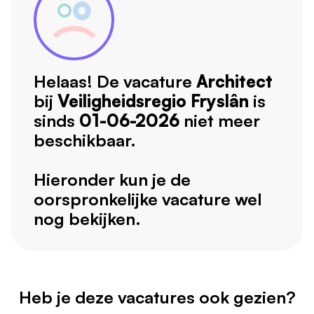
Helaas! De vacature
Architect
bij
Veiligheidsregio Fryslân
is
sinds
01-06-2026
niet meer
beschikbaar.
Hieronder kun je de
oorspronkelijke vacature wel
nog bekijken.
Heb je deze vacatures ook gezien?