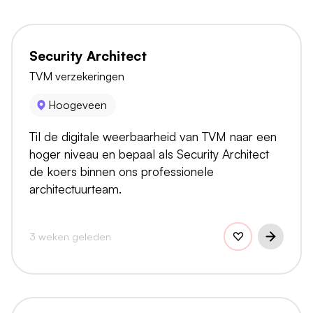
Security Architect
TVM verzekeringen
Hoogeveen
Til de digitale weerbaarheid van TVM naar een
hoger niveau en bepaal als Security Architect
de koers binnen ons professionele
architectuurteam.
3 weken geleden