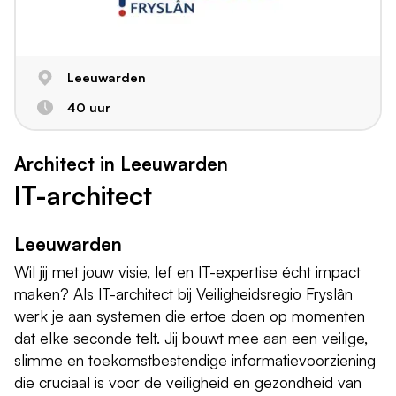
Leeuwarden
40 uur
Architect in Leeuwarden
IT-architect
Leeuwarden
Wil jij met jouw visie, lef en IT-expertise écht impact
maken? Als IT-architect bij Veiligheidsregio Fryslân
werk je aan systemen die ertoe doen op momenten
dat elke seconde telt. Jij bouwt mee aan een veilige,
slimme en toekomstbestendige informatievoorziening
die cruciaal is voor de veiligheid en gezondheid van