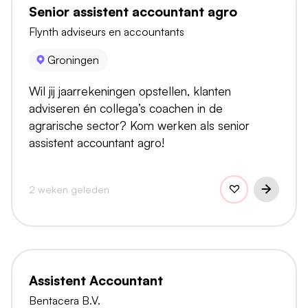
Senior assistent accountant agro
Flynth adviseurs en accountants
Groningen
Wil jij jaarrekeningen opstellen, klanten
adviseren én collega’s coachen in de
agrarische sector? Kom werken als senior
assistent accountant agro!
2 weken geleden
Assistent Accountant
Bentacera B.V.