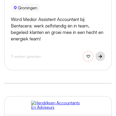
Groningen
Word Medior Assistent Accountant bij
Bentacera: werk zelfstandig én in team,
begeleid klanten en groei mee in een hecht en
energiek team!
3 weken geleden