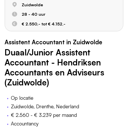
Zuidwolde
28 - 40 uur
€ 2.550,- tot € 4.152,-
Assistent Accountant in Zuidwolde
Duaal/Junior Assistent
Accountant - Hendriksen
Accountants en Adviseurs
(Zuidwolde)
Op locatie
Zuidwolde, Drenthe, Nederland
€ 2.560 - € 3.239 per maand
Accountancy