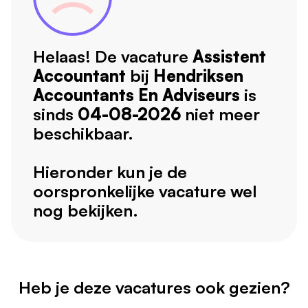
Helaas! De vacature
Assistent
Accountant
bij
Hendriksen
Accountants En Adviseurs
is
sinds
04-08-2026
niet meer
beschikbaar.
Hieronder kun je de
oorspronkelijke vacature wel
nog bekijken.
Heb je deze vacatures ook gezien?