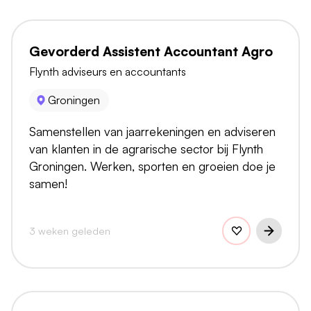
Gevorderd Assistent Accountant Agro
Flynth adviseurs en accountants
Groningen
Samenstellen van jaarrekeningen en adviseren
van klanten in de agrarische sector bij Flynth
Groningen. Werken, sporten en groeien doe je
samen!
3 weken geleden