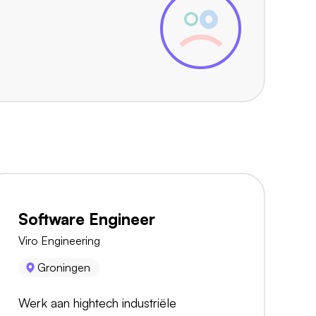
Software Engineer
Viro Engineering
Groningen
Werk aan hightech industriële