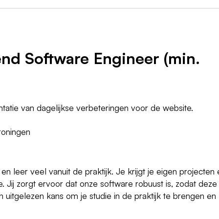
n
nd Software Engineer (min.
tie van dagelijkse verbeteringen voor de website.
roningen
eer veel vanuit de praktijk. Je krijgt je eigen projecten 
. Jij zorgt ervoor dat onze software robuust is, zodat deze
 uitgelezen kans om je studie in de praktijk te brengen en