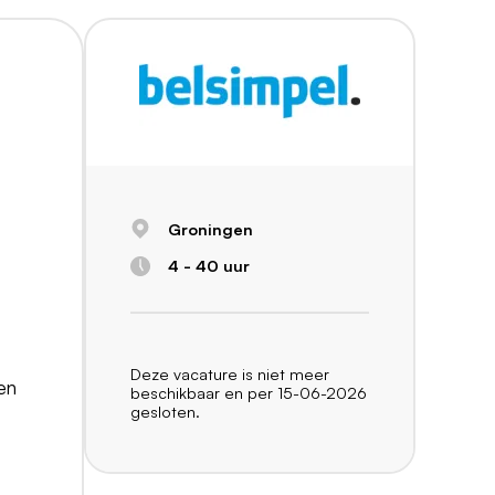
Groningen
4 - 40 uur
Deze vacature is niet meer
en
beschikbaar en per 15-06-2026
gesloten.