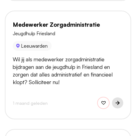
Medewerker Zorgadministratie
Jeugdhulp Friesland
Leeuwarden
Wil jij als medewerker zorgadministratie
bijdragen aan de jeugdhulp in Friesland en
zorgen dat alles administratief en financieel
klopt? Solliciteer nu!
1 maand geleden