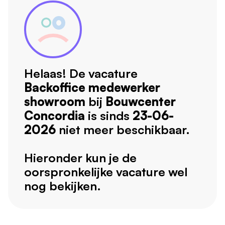
Helaas! De vacature
Backoffice medewerker
showroom
bij
Bouwcenter
Concordia
is sinds
23-06-
2026
niet meer beschikbaar.
Hieronder kun je de
oorspronkelijke vacature wel
nog bekijken.