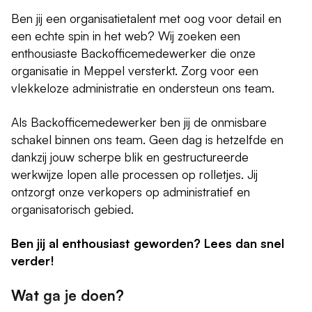
Ben jij een organisatietalent met oog voor detail en
een echte spin in het web? Wij zoeken een
enthousiaste Backofficemedewerker die onze
organisatie in Meppel versterkt. Zorg voor een
vlekkeloze administratie en ondersteun ons team.
Als Backofficemedewerker ben jij de onmisbare
schakel binnen ons team. Geen dag is hetzelfde en
dankzij jouw scherpe blik en gestructureerde
werkwijze lopen alle processen op rolletjes. Jij
ontzorgt onze verkopers op administratief en
organisatorisch gebied.
Ben jij al enthousiast geworden? Lees dan snel
verder!
Wat ga je doen?