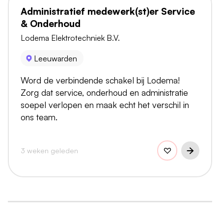
Administratief medewerk(st)er Service
& Onderhoud
Lodema Elektrotechniek B.V.
Leeuwarden
Word de verbindende schakel bij Lodema!
Zorg dat service, onderhoud en administratie
soepel verlopen en maak echt het verschil in
ons team.
3 weken geleden