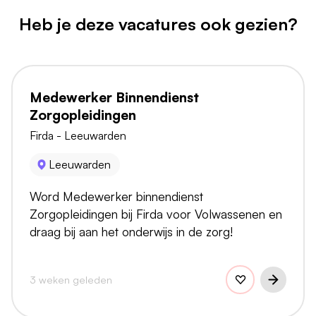
Heb je deze vacatures ook gezien?
Medewerker Binnendienst
Zorgopleidingen
Firda - Leeuwarden
Leeuwarden
Word Medewerker binnendienst
Zorgopleidingen bij Firda voor Volwassenen en
draag bij aan het onderwijs in de zorg!
3 weken geleden