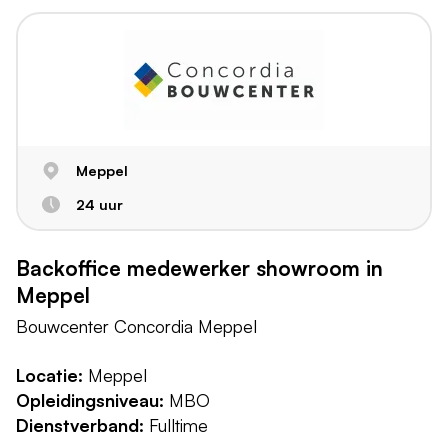
Meppel
24 uur
Backoffice medewerker showroom in
Meppel
Bouwcenter Concordia Meppel
Locatie:
Meppel
Opleidingsniveau:
MBO
Dienstverband:
Fulltime