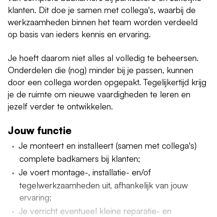
klanten. Dit doe je samen met collega's, waarbij de
werkzaamheden binnen het team worden verdeeld
op basis van ieders kennis en ervaring.
Je hoeft daarom niet alles al volledig te beheersen.
Onderdelen die (nog) minder bij je passen, kunnen
door een collega worden opgepakt. Tegelijkertijd krijg
je de ruimte om nieuwe vaardigheden te leren en
jezelf verder te ontwikkelen.
Jouw functie
Je monteert en installeert (samen met collega's)
complete badkamers bij klanten;
Je voert montage-, installatie- en/of
tegelwerkzaamheden uit, afhankelijk van jouw
ervaring;
Je verricht eventueel kleine reparatie- en