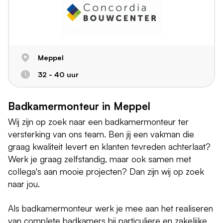
Meppel
32 - 40 uur
Badkamermonteur in Meppel
Wij zijn op zoek naar een badkamermonteur ter
versterking van ons team. Ben jij een vakman die
graag kwaliteit levert en klanten tevreden achterlaat?
Werk je graag zelfstandig, maar ook samen met
collega's aan mooie projecten? Dan zijn wij op zoek
naar jou.
Als badkamermonteur werk je mee aan het realiseren
van complete badkamers bij particuliere en zakelijke