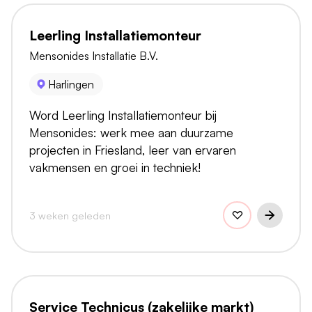
Leerling Installatiemonteur
Mensonides Installatie B.V.
Harlingen
Word Leerling Installatiemonteur bij
Mensonides: werk mee aan duurzame
projecten in Friesland, leer van ervaren
vakmensen en groei in techniek!
3 weken geleden
Service Technicus (zakelijke markt)