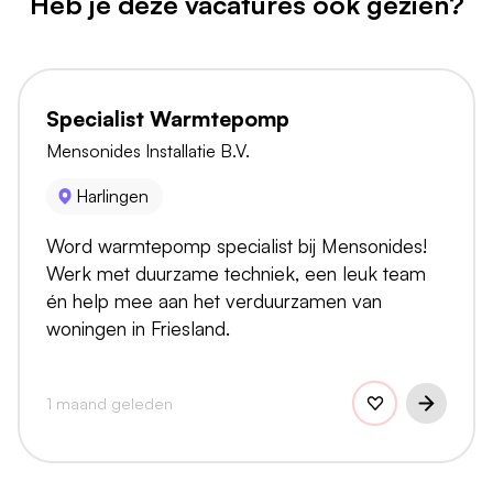
Heb je deze vacatures ook gezien?
Specialist Warmtepomp
Mensonides Installatie B.V.
Harlingen
Word warmtepomp specialist bij Mensonides!
Werk met duurzame techniek, een leuk team
én help mee aan het verduurzamen van
woningen in Friesland.
1 maand geleden