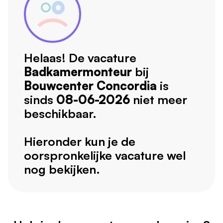
Helaas! De vacature
Badkamermonteur
bij
Bouwcenter Concordia
is
sinds
08-06-2026
niet meer
beschikbaar.
Hieronder kun je de
oorspronkelijke vacature wel
nog bekijken.