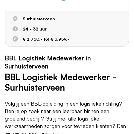
Surhuisterveen
24 - 32 uur
€ 2.750,- tot € 3.959,-
BBL Logistiek Medewerker in
Surhuisterveen
BBL Logistiek Medewerker -
Surhuisterveen
Volg jij een BBL-opleiding in een logistieke richting?
Ben je op zoek naar een leerbaan binnen een
groeiend bedrijf? Ga jij met alle logistieke
werkzaamheden zorgen voor tevreden klanten? Dan
zijn wij op zoek naar jou!