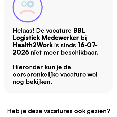
Helaas! De vacature
BBL
Logistiek Medewerker
bij
Health2Work
is sinds
16-07-
2026
niet meer beschikbaar.
Hieronder kun je de
oorspronkelijke vacature wel
nog bekijken.
Heb je deze vacatures ook gezien?