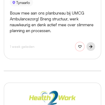
Tynaarlo
Bouw mee aan ons planbureau bij UMCG
Ambulancezorg! Breng structuur, werk
nauwkeurig en denk actief mee over slimmere
planning en processen.
1 week geleden