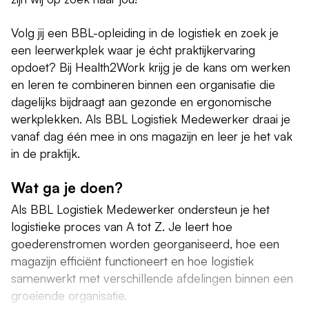
Volg jij een BBL-opleiding in de logistiek en zoek je
een leerwerkplek waar je écht praktijkervaring
opdoet? Bij Health2Work krijg je de kans om werken
en leren te combineren binnen een organisatie die
dagelijks bijdraagt aan gezonde en ergonomische
werkplekken. Als BBL Logistiek Medewerker draai je
vanaf dag één mee in ons magazijn en leer je het vak
in de praktijk.
Wat ga je doen?
Als BBL Logistiek Medewerker ondersteun je het
logistieke proces van A tot Z. Je leert hoe
goederenstromen worden georganiseerd, hoe een
magazijn efficiënt functioneert en hoe logistiek
samenwerkt met verschillende afdelingen binnen een
groeiende organisatie.