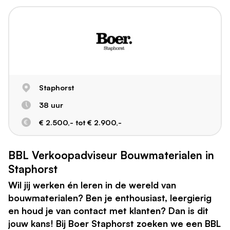
Staphorst
38 uur
€ 2.500,- tot € 2.900,-
BBL Verkoopadviseur Bouwmaterialen in
Staphorst
Wil jij werken én leren in de wereld van
bouwmaterialen? Ben je enthousiast, leergierig
en houd je van contact met klanten? Dan is dit
jouw kans! Bij Boer Staphorst zoeken we een BBL