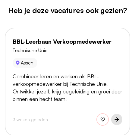
Heb je deze vacatures ook gezien?
BBL-Leerbaan Verkoopmedewerker
Technische Unie
Assen
Combineer leren en werken als BBL-
verkoopmedewerker bij Technische Unie.
Ontwikkel jezelf, krijg begeleiding en groei door
binnen een hecht team!
3 weken geleden