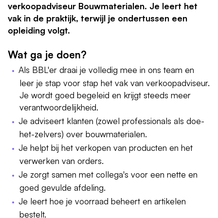
verkoopadviseur Bouwmaterialen. Je leert het
vak in de praktijk, terwijl je ondertussen een
opleiding volgt.
Wat ga je doen?
Als BBL'er draai je volledig mee in ons team en
leer je stap voor stap het vak van verkoopadviseur.
Je wordt goed begeleid en krijgt steeds meer
verantwoordelijkheid.
Je adviseert klanten (zowel professionals als doe-
het-zelvers) over bouwmaterialen.
Je helpt bij het verkopen van producten en het
verwerken van orders.
Je zorgt samen met collega's voor een nette en
goed gevulde afdeling.
Je leert hoe je voorraad beheert en artikelen
bestelt.