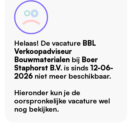
Helaas! De vacature
BBL
Verkoopadviseur
Bouwmaterialen
bij
Boer
Staphorst B.V.
is sinds
12-06-
2026
niet meer beschikbaar.
Hieronder kun je de
oorspronkelijke vacature wel
nog bekijken.