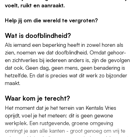
voelt, ruikt en aanraakt.
Help jij om die wereld te vergroten?
Wat is doofblindheid?
Als iemand een beperking heeft in zowel horen als
zien, noemen we dat doofblindheid. Omdat gehoor-
en zichtverlies bij iedereen anders is, zijn de gevolgen
dat ook. Geen dag, geen mens, geen benadering is
hetzelfde. En dat is precies wat dit werk zo bijzonder
maakt.
Waar kom je terecht?
Het moment dat je het terrein van Kentalis Vries
oprijdt, voel je het meteen: dit is geen gewone
werkplek. Een rustgevende, groene omgeving
omringt je aan alle kanten - groot genoeg om vrij te