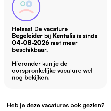
Helaas! De vacature
Begeleider
bij
Kentalis
is sinds
04-08-2026
niet meer
beschikbaar.
Hieronder kun je de
oorspronkelijke vacature wel
nog bekijken.
Heb je deze vacatures ook gezien?