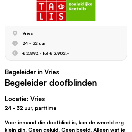
Vries
24 - 32 uur
€ 2.893,- tot € 3.902,-
Begeleider in Vries
Begeleider doofblinden
Locatie: Vries
24 - 32 uur, parttime
Voor iemand die doofblind is, kan de wereld erg
klein zijn. Geen geluid. Geen beeld. Alleen wat je