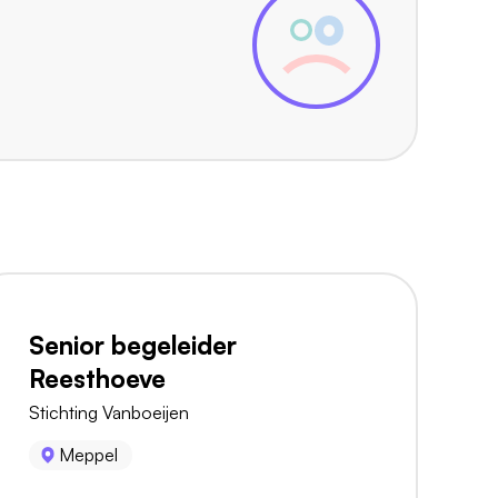
Senior begeleider
Reesthoeve
Stichting Vanboeijen
Meppel