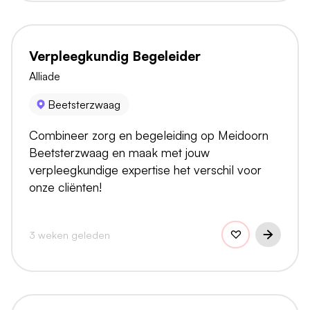
Verpleegkundig Begeleider
Alliade
Beetsterzwaag
Combineer zorg en begeleiding op Meidoorn
Beetsterzwaag en maak met jouw
verpleegkundige expertise het verschil voor
onze cliënten!
3 weken geleden