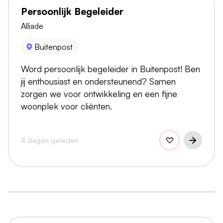
Persoonlijk Begeleider
Alliade
Buitenpost
Word persoonlijk begeleider in Buitenpost! Ben
jij enthousiast en ondersteunend? Samen
zorgen we voor ontwikkeling en een fijne
woonplek voor cliënten.
4 dagen geleden