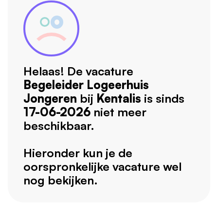
Helaas! De vacature
Begeleider Logeerhuis
Jongeren
bij
Kentalis
is sinds
17-06-2026
niet meer
beschikbaar.
Hieronder kun je de
oorspronkelijke vacature wel
nog bekijken.