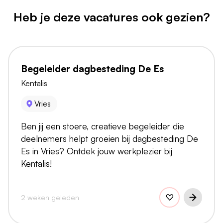
Heb je deze vacatures ook gezien?
Begeleider dagbesteding De Es
Kentalis
Vries
Ben jij een stoere, creatieve begeleider die
deelnemers helpt groeien bij dagbesteding De
Es in Vries? Ontdek jouw werkplezier bij
Kentalis!
2 weken geleden