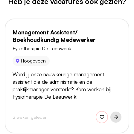
Heb je deze vacatures ook gezien?
Management Assistent/
Boekhoudkundig Medewerker
Fysiotherapie De Leeuwerik
Hoogeveen
Word jij onze nauwkeurige management
assistent die de administratie én de
praktijkmanager versterkt? Kom werken bij
Fysiotherapie De Leeuwerik!
2 weken geleden