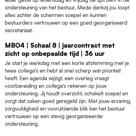
ondersteuning van het bestuur. Mede dankzij jou loopt
alles achter de schermen soepel en kunnen
bestuurders vertrouwen op een goed georganiseerd
secretariaat.
MBO4 | Schaal 8 | jaarcontract met
zicht op onbepaalde tijd | 36 uur
Je start je werkdag met een korte afstemming met je
twee collega's en hebt al snel scherp wat prioriteit
heeft. Een agenda wijzigt, een overleg vraagt
voorbereiding en collega's rekenen op jouw
ondersteuning. Jij houdt overzicht, schakelt soepel en
zorgt dat zaken goed geregeld zijn. Met jouw ervaring,
zorgvuldigheid en vooruitziende blik kan het bestuur
vertrouwen op een stevig georganiseerde
ondersteuning.