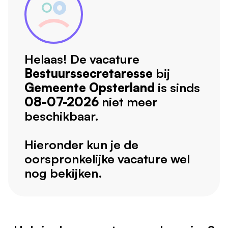
Helaas! De vacature
Bestuurssecretaresse
bij
Gemeente Opsterland
is sinds
08-07-2026
niet meer
beschikbaar.
Hieronder kun je de
oorspronkelijke vacature wel
nog bekijken.