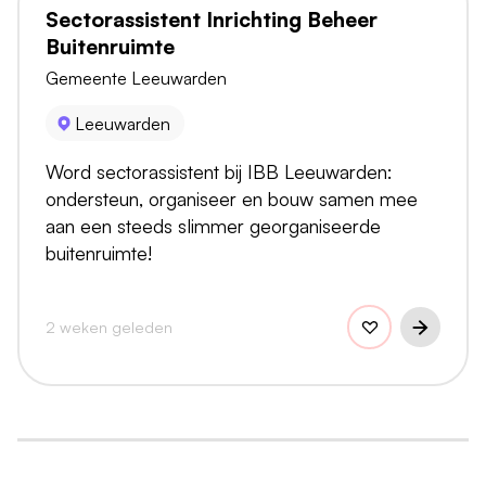
Sectorassistent Inrichting Beheer
Buitenruimte
Gemeente Leeuwarden
Leeuwarden
Word sectorassistent bij IBB Leeuwarden:
ondersteun, organiseer en bouw samen mee
aan een steeds slimmer georganiseerde
buitenruimte!
2 weken geleden