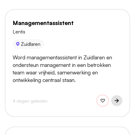
Managementassistent
Lentis
Zuidlaren
Word managementassistent in Zuidlaren en
ondersteun management in een betrokken
team waar vrijheid, samenwerking en
ontwikkeling centraal staan.
4 dagen geleden