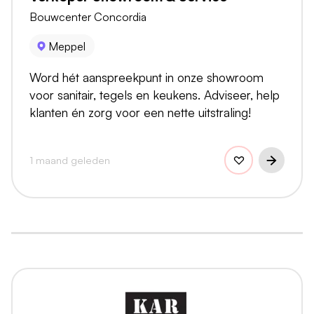
Bouwcenter Concordia
Meppel
Word hét aanspreekpunt in onze showroom
voor sanitair, tegels en keukens. Adviseer, help
klanten én zorg voor een nette uitstraling!
1 maand geleden