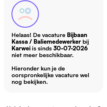
Helaas! De vacature
Bijbaan
Kassa / Baliemedewerker
bij
Karwei
is sinds
30-07-2026
niet meer beschikbaar.
Hieronder kun je de
oorspronkelijke vacature wel
nog bekijken.