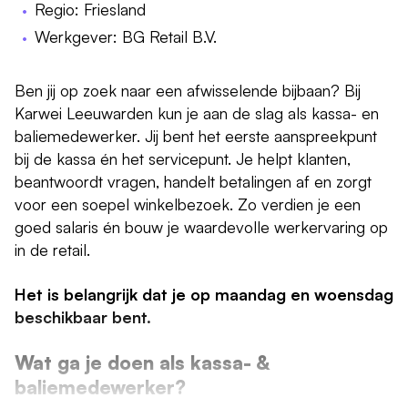
Regio: Friesland
Werkgever: BG Retail B.V.
Ben jij op zoek naar een afwisselende bijbaan? Bij
Karwei Leeuwarden kun je aan de slag als kassa- en
baliemedewerker. Jij bent het eerste aanspreekpunt
bij de kassa én het servicepunt. Je helpt klanten,
beantwoordt vragen, handelt betalingen af en zorgt
voor een soepel winkelbezoek. Zo verdien je een
goed salaris én bouw je waardevolle werkervaring op
in de retail.
Het is belangrijk dat je op maandag en woensdag
beschikbaar bent.
Wat ga je doen als kassa- &
baliemedewerker?