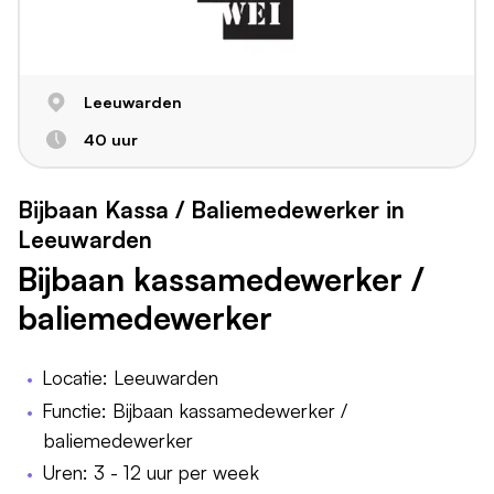
Leeuwarden
40 uur
Bijbaan Kassa / Baliemedewerker in
Leeuwarden
Bijbaan kassamedewerker /
baliemedewerker
Locatie: Leeuwarden
Functie: Bijbaan kassamedewerker /
baliemedewerker
Uren: 3 - 12 uur per week