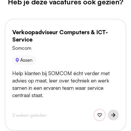
Heb je deze vacatures ook gezien?
Verkoopadviseur Computers & ICT-
Service
Somcom
Assen
Help klanten bij SOMCOM écht verder met
advies op maat, leer over techniek en werk
samen in een ervaren team waar service
centraal staat.
2 weken geleden