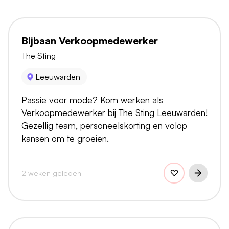
Bijbaan Verkoopmedewerker
The Sting
Leeuwarden
Passie voor mode? Kom werken als
Verkoopmedewerker bij The Sting Leeuwarden!
Gezellig team, personeelskorting en volop
kansen om te groeien.
2 weken geleden