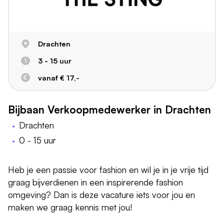
Drachten
3 - 15 uur
vanaf € 17,-
Bijbaan Verkoopmedewerker in Drachten
Drachten
0 - 15 uur
Heb je een passie voor fashion en wil je in je vrije tijd
graag bijverdienen in een inspirerende fashion
omgeving? Dan is deze vacature iets voor jou en
maken we graag kennis met jou!