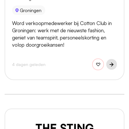
Groningen
Word verkoopmedewerker bij Cotton Club in
Groningen: werk met de nieuwste fashion,
geniet van teamspirit, personeelskorting en
volop doorgroeikansen!
4 dagen geleden