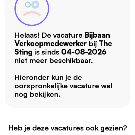
Helaas! De vacature
Bijbaan
Verkoopmedewerker
bij
The
Sting
is sinds
04-08-2026
niet meer beschikbaar.
Hieronder kun je de
oorspronkelijke vacature wel
nog bekijken.
Heb je deze vacatures ook gezien?