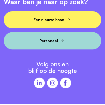
Waar ben je naar op zoek?
Een nieuwe baan
Personeel
Volg ons en
blijf op de hoogte