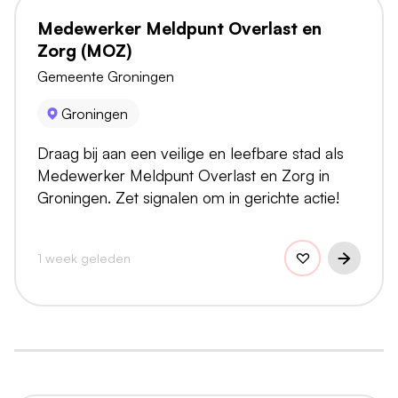
Medewerker Meldpunt Overlast en
Zorg (MOZ)
Gemeente Groningen
Groningen
Draag bij aan een veilige en leefbare stad als
Medewerker Meldpunt Overlast en Zorg in
Groningen. Zet signalen om in gerichte actie!
1 week geleden