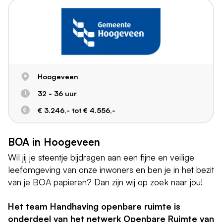
Hoogeveen
32 - 36 uur
€ 3.246,- tot € 4.556,-
BOA in Hoogeveen
Wil jij je steentje bijdragen aan een fijne en veilige
leefomgeving van onze inwoners en ben je in het bezit
van je BOA papieren? Dan zijn wij op zoek naar jou!
Het team Handhaving openbare ruimte is
onderdeel van het netwerk Openbare Ruimte van