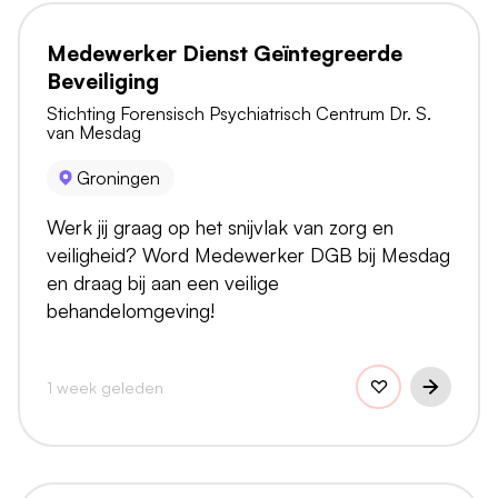
Medewerker Dienst Geïntegreerde
Beveiliging
Stichting Forensisch Psychiatrisch Centrum Dr. S.
van Mesdag
Groningen
Werk jij graag op het snijvlak van zorg en
veiligheid? Word Medewerker DGB bij Mesdag
en draag bij aan een veilige
behandelomgeving!
1 week geleden