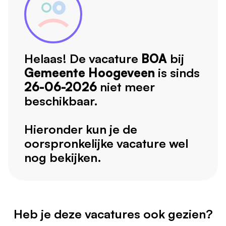
Helaas! De vacature
BOA
bij
Gemeente Hoogeveen
is sinds
26-06-2026
niet meer
beschikbaar.
Hieronder kun je de
oorspronkelijke vacature wel
nog bekijken.
Heb je deze vacatures ook gezien?