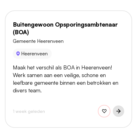
Buitengewoon Opsporingsambtenaar
(BOA)
Gemeente Heerenveen
Heerenveen
Maak het verschil als BOA in Heerenveen!
Werk samen aan een veilige, schone en
leefbare gemeente binnen een betrokken en
divers team.
1 week geleden