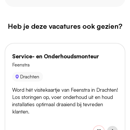
Heb je deze vacatures ook gezien?
Service- en Onderhoudsmonteur
Feenstra
Drachten
Word hét visitekaartje van Feenstra in Drachten!
Los storingen op, voer onderhoud uit en houd
installaties optimaal draaiend bij tevreden
klanten.