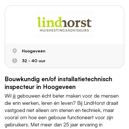
Hoogeveen
32 - 40 uur
Bouwkundig en/of installatietechnisch
inspecteur in Hoogeveen
Wil jij gebouwen écht beter maken voor de mensen
die erin werken, leren én leven? Bij LindHorst draait
vastgoed niet alleen om stenen en techniek, maar
vooral om hoe een gebouw functioneert voor zijn
gebruikers. Met meer dan 25 jaar ervaring in