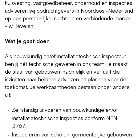
huisvesting, vastgoedbeheer, onderhoud en inspecties
adviseren wij opdrachtgevers in Noordoost-Nederland
op een persoonlijke, nuchtere en verbindende manier
- wij levelen.
Wat je gaat doen
Als bouwkundig en/of installatietechnisch inspecteur
ben jij hét technische geweten in ons team: je maakt
de staat van gebouwen inzichtelijk én vertaalt die
inzichten naar heldere adviezen en plannen voor de
toekomst. Je werkzaamheden bestaan onder andere
uit:
Zelfstandig uitvoeren van bouwkundige en/of
installatietechnische inspecties conform NEN
2767;
Inspecteren van scholen, gemeentelijke gebouwen