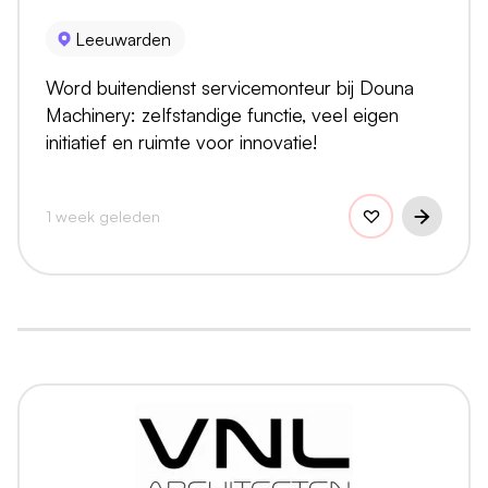
Leeuwarden
Word buitendienst servicemonteur bij Douna
Machinery: zelfstandige functie, veel eigen
initiatief en ruimte voor innovatie!
1 week geleden