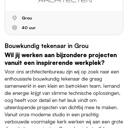
Grou
40 uur
Bouwkundig tekenaar in Grou
Wil jij werken aan bijzondere projecten
vanuit een inspirerende werkplek?
Voor ons architectenbureau zijn wij op zoek naar een
enthousiaste bouwkundig tekenaar die graag
samenwerkt in een klein en betrokken team. Iemand
die energie krijgt van slimme technische oplossingen,
oog heeft voor detail en het leuk vindt om
uiteenlopende projecten van dichtbij mee te maken.
Vanuit onze moderne studio in een prachtig
verbouwde voormalige kerk werken wij aan een grote