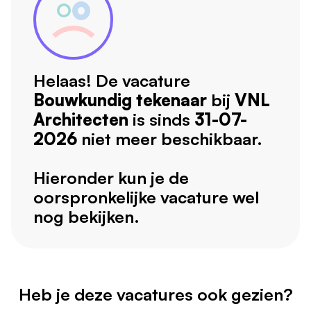
Helaas! De vacature
Bouwkundig tekenaar
bij
VNL
Architecten
is sinds
31-07-
2026
niet meer beschikbaar.
Hieronder kun je de
oorspronkelijke vacature wel
nog bekijken.
Heb je deze vacatures ook gezien?