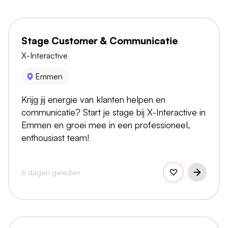
Stage Customer & Communicatie
X-Interactive
Emmen
Krijg jij energie van klanten helpen en
communicatie? Start je stage bij X-Interactive in
Emmen en groei mee in een professioneel,
enthousiast team!
6 dagen geleden