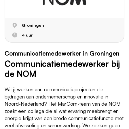
Groningen
4 uur
Communicatiemedewerker in Groningen
Communicatiemedewerker bij
de NOM
Wil jij werken aan communicatieprojecten die
bijdragen aan ondernemerschap en innovatie in
Noord-Nederland? Het MarCom-team van de NOM
zoekt een collega die al wat ervaring meebrengt en
energie krijgt van een brede communicatiefunctie met
veel afwisseling en samenwerking. We zoeken geen