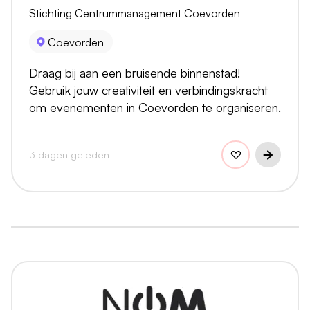
Stichting Centrummanagement Coevorden
Coevorden
Draag bij aan een bruisende binnenstad!
Gebruik jouw creativiteit en verbindingskracht
om evenementen in Coevorden te organiseren.
3 dagen geleden