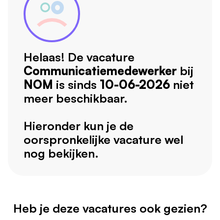
Helaas! De vacature
Communicatiemedewerker
bij
NOM
is sinds
10-06-2026
niet
meer beschikbaar.
Hieronder kun je de
oorspronkelijke vacature wel
nog bekijken.
Heb je deze vacatures ook gezien?