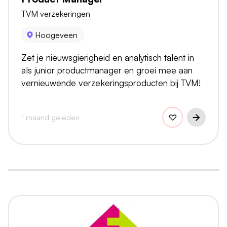
TVM verzekeringen
Hoogeveen
Zet je nieuwsgierigheid en analytisch talent in
als junior productmanager en groei mee aan
vernieuwende verzekeringsproducten bij TVM!
1 maand geleden