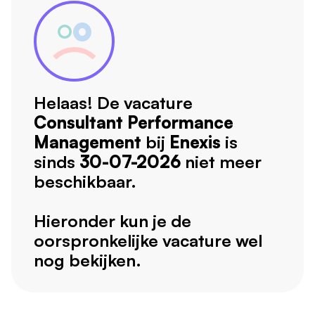
Helaas! De vacature
Consultant Performance
Management
bij
Enexis
is
sinds
30-07-2026
niet meer
beschikbaar.
Hieronder kun je de
oorspronkelijke vacature wel
nog bekijken.