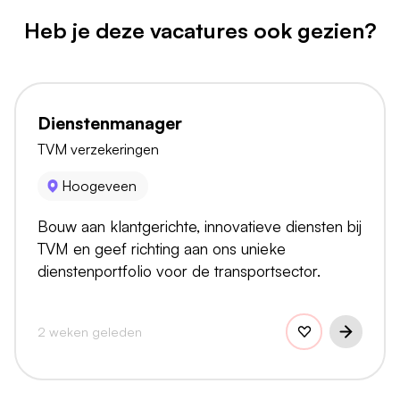
Heb je deze vacatures ook gezien?
Dienstenmanager
TVM verzekeringen
Hoogeveen
Bouw aan klantgerichte, innovatieve diensten bij
TVM en geef richting aan ons unieke
dienstenportfolio voor de transportsector.
2 weken geleden