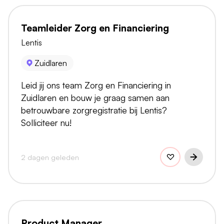
Teamleider Zorg en Financiering
Lentis
Zuidlaren
Leid jij ons team Zorg en Financiering in
Zuidlaren en bouw je graag samen aan
betrouwbare zorgregistratie bij Lentis?
Solliciteer nu!
2 dagen geleden
Product Manager