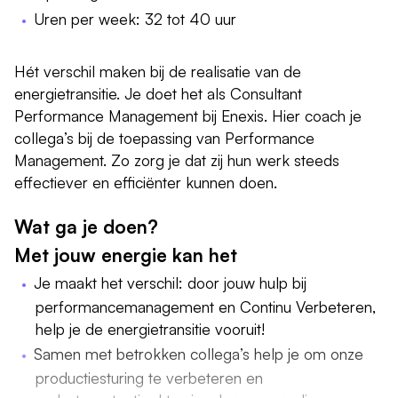
Uren per week: 32 tot 40 uur
Hét verschil maken bij de realisatie van de
energietransitie. Je doet het als Consultant
Performance Management bij Enexis. Hier coach je
collega’s bij de toepassing van Performance
Management. Zo zorg je dat zij hun werk steeds
effectiever en efficiënter kunnen doen.
Wat ga je doen?
Met jouw energie kan het
Je maakt het verschil: door jouw hulp bij
performancemanagement en Continu Verbeteren,
help je de energietransitie vooruit!
Samen met betrokken collega’s help je om onze
productiesturing te verbeteren en