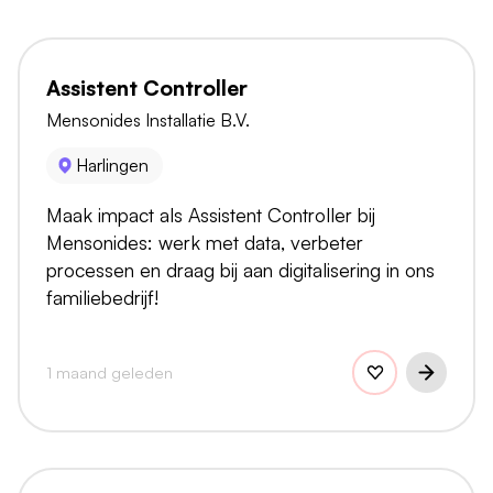
Assistent Controller
Mensonides Installatie B.V.
Harlingen
Maak impact als Assistent Controller bij
Mensonides: werk met data, verbeter
processen en draag bij aan digitalisering in ons
familiebedrijf!
1 maand geleden