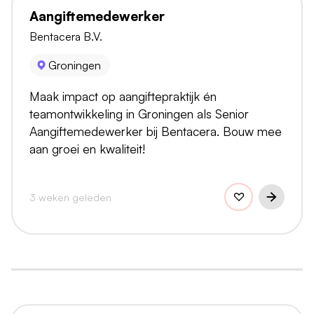
Aangiftemedewerker
Bentacera B.V.
Groningen
Maak impact op aangiftepraktijk én
teamontwikkeling in Groningen als Senior
Aangiftemedewerker bij Bentacera. Bouw mee
aan groei en kwaliteit!
3 weken geleden