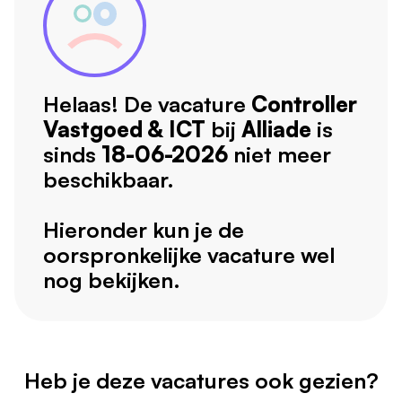
Helaas! De vacature
Controller
Vastgoed & ICT
bij
Alliade
is
sinds
18-06-2026
niet meer
beschikbaar.
Hieronder kun je de
oorspronkelijke vacature wel
nog bekijken.
Heb je deze vacatures ook gezien?