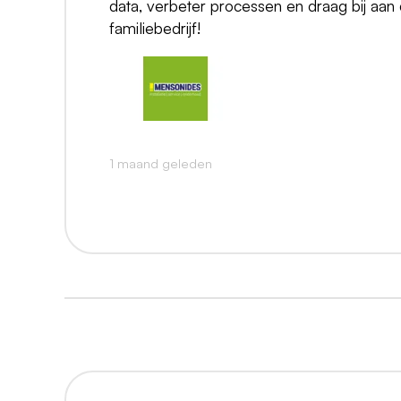
data, verbeter processen en draag bij aan di
familiebedrijf!
1 maand geleden