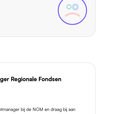
ger Regionale Fondsen
tmanager bij de NOM en draag bij aan