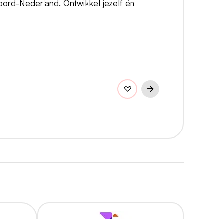
Noord-Nederland. Ontwikkel jezelf én