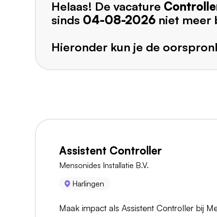
Helaas! De vacature
Controlle
sinds
04-08-2026
niet meer 
Hieronder kun je de oorspronk
Assistent Controller
Mensonides Installatie B.V.
Harlingen
Maak impact als Assistent Controller bij 