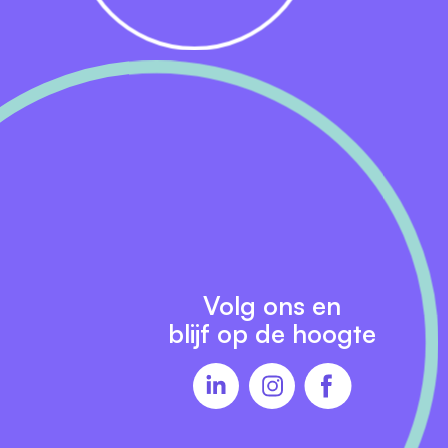
Volg ons en
blijf op de hoogte