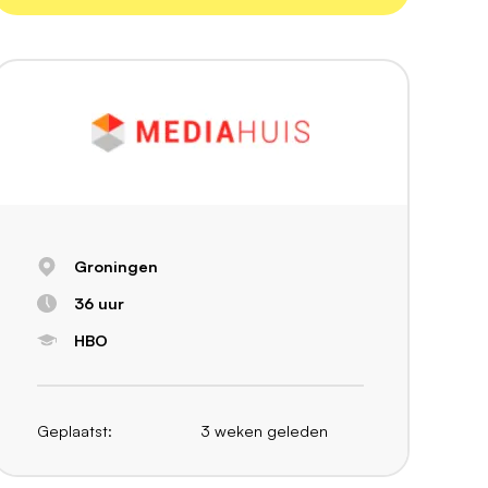
Groningen
36 uur
HBO
Geplaatst:
3 weken geleden