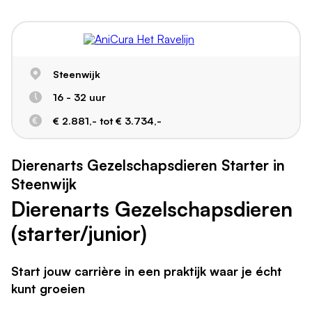
Steenwijk
16 - 32 uur
€ 2.881,- tot € 3.734,-
Dierenarts Gezelschapsdieren Starter in
Steenwijk
Dierenarts Gezelschapsdieren
(starter/junior)
Start jouw carrière in een praktijk waar je écht
kunt groeien