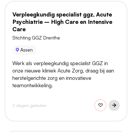
Verpleegkundig specialist ggz, Acute
Psychiatrie – High Care en Intensive
Care
Stichting GGZ Drenthe
Assen
Werk als verpleegkundig specialist GGZ in
onze nieuwe kliniek Acute Zorg, draag bij aan
herstelgerichte zorg en innovatieve
teamontwikkeling.
2 dagen geleden