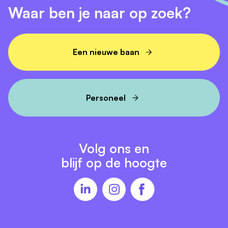
Waar ben je naar op zoek?
Een nieuwe baan
Personeel
Volg ons en
blijf op de hoogte