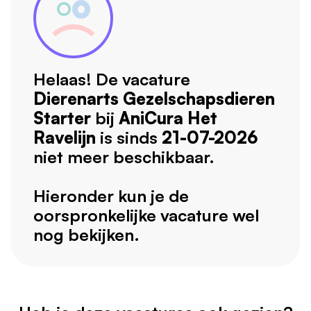
Helaas! De vacature
Dierenarts Gezelschapsdieren
Starter
bij
AniCura Het
Ravelijn
is sinds
21-07-2026
niet meer beschikbaar.
Hieronder kun je de
oorspronkelijke vacature wel
nog bekijken.