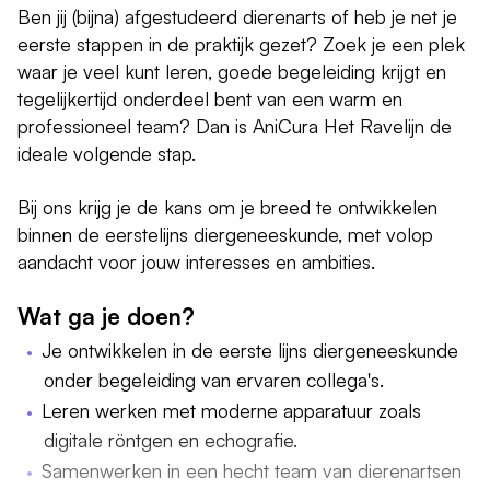
Ben jij (bijna) afgestudeerd dierenarts of heb je net je
eerste stappen in de praktijk gezet? Zoek je een plek
waar je veel kunt leren, goede begeleiding krijgt en
tegelijkertijd onderdeel bent van een warm en
professioneel team? Dan is AniCura Het Ravelijn de
ideale volgende stap.
Bij ons krijg je de kans om je breed te ontwikkelen
binnen de eerstelijns diergeneeskunde, met volop
aandacht voor jouw interesses en ambities.
Wat ga je doen?
Je ontwikkelen in de eerste lijns diergeneeskunde
onder begeleiding van ervaren collega's.
Leren werken met moderne apparatuur zoals
digitale röntgen en echografie.
Samenwerken in een hecht team van dierenartsen