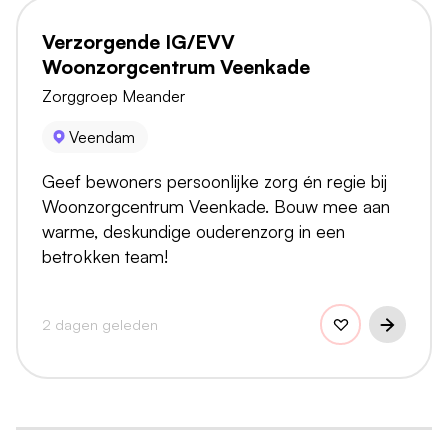
Verzorgende IG/EVV
Woonzorgcentrum Veenkade
Zorggroep Meander
Veendam
Geef bewoners persoonlijke zorg én regie bij
Woonzorgcentrum Veenkade. Bouw mee aan
warme, deskundige ouderenzorg in een
betrokken team!
2 dagen geleden