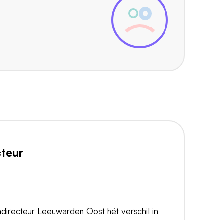
teur
directeur Leeuwarden Oost hét verschil in