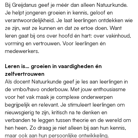
Bij Greijdanus geef je méér dan alleen Natuurkunde.
Je helpt jongeren groeien in kennis, geloof en
verantwoordelijkheid. Je laat leerlingen ontdekken wie
ze zijn, wat ze kunnen en dat ze ertoe doen. Want
leren gaat bij ons over hoofd én hart: over vakinhoud,
vorming en vertrouwen. Voor leerlingen én
medewerkers.
Leren is… groeien in vaardigheden én
zelfvertrouwen
Als docent Natuurkunde geef je les aan leerlingen in
de vmbo/havo onderbouw. Met jouw enthousiasme
voor het vak maak je complexe onderwerpen
begrijpelijk en relevant. Je stimuleert leerlingen om
nieuwsgierig te zijn, kritisch na te denken en
verbanden te leggen tussen theorie en de wereld om
hen heen. Zo draag je niet alleen bij aan hun kennis,
maar ook aan hun persoonlijke ontwikkeling.