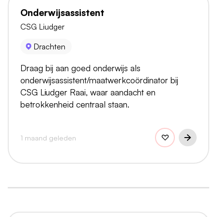
Onderwijsassistent
CSG Liudger
Drachten
Draag bij aan goed onderwijs als
onderwijsassistent/maatwerkcoördinator bij
CSG Liudger Raai, waar aandacht en
betrokkenheid centraal staan.
1 maand geleden