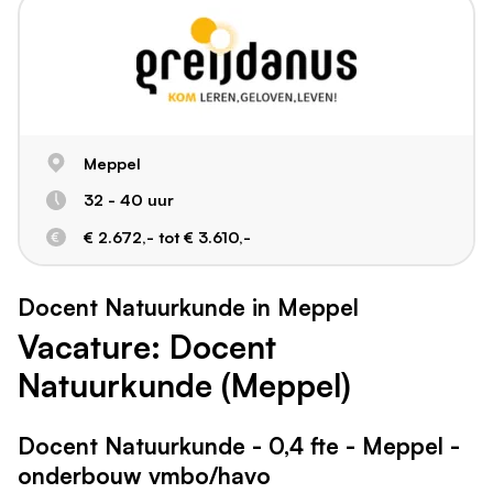
Meppel
32 - 40 uur
€ 2.672,- tot € 3.610,-
Docent Natuurkunde in Meppel
Vacature: Docent
Natuurkunde (Meppel)
Docent Natuurkunde - 0,4 fte - Meppel -
onderbouw vmbo/havo